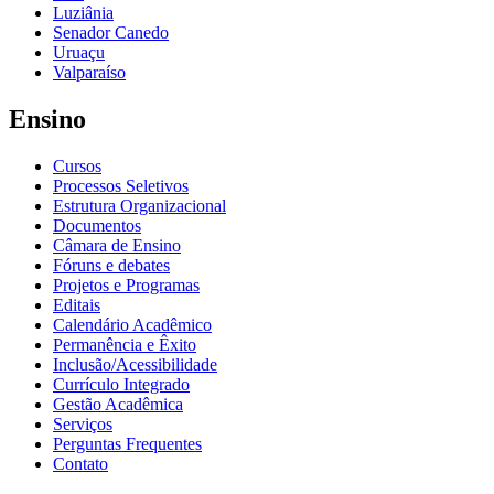
Luziânia
Senador Canedo
Uruaçu
Valparaíso
Ensino
Cursos
Processos Seletivos
Estrutura Organizacional
Documentos
Câmara de Ensino
Fóruns e debates
Projetos e Programas
Editais
Calendário Acadêmico
Permanência e Êxito
Inclusão/Acessibilidade
Currículo Integrado
Gestão Acadêmica
Serviços
Perguntas Frequentes
Contato