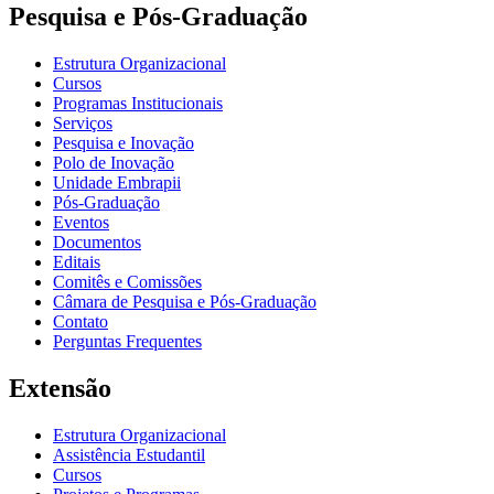
Pesquisa e Pós-Graduação
Estrutura Organizacional
Cursos
Programas Institucionais
Serviços
Pesquisa e Inovação
Polo de Inovação
Unidade Embrapii
Pós-Graduação
Eventos
Documentos
Editais
Comitês e Comissões
Câmara de Pesquisa e Pós-Graduação
Contato
Perguntas Frequentes
Extensão
Estrutura Organizacional
Assistência Estudantil
Cursos