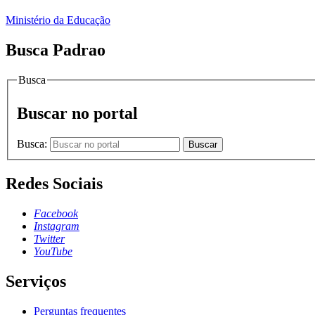
Ministério da Educação
Busca Padrao
Busca
Buscar no portal
Busca:
Buscar
Redes Sociais
Facebook
Instagram
Twitter
YouTube
Serviços
Perguntas frequentes