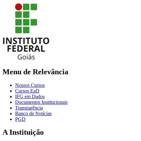
Menu de Relevância
Nossos Cursos
Cursos EaD
IFG em Dados
Documentos Institucionais
Transparência
Banco de Notícias
PGD
A Instituição