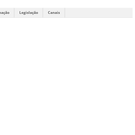
mação
Legislação
Canais