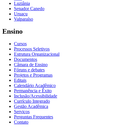
Luziânia
Senador Canedo
Uruaçu
Valparaíso
Ensino
Cursos
Processos Seletivos
Estrutura Organizacional
Documentos
Câmara de Ensino
Fóruns e debates
Projetos e Programas
Editais
Calendário Acadêmico
Permanência e Êxito
Inclusão/Acessibilidade
Currículo Integrado
Gestão Acadêmica
Serviços
Perguntas Frequentes
Contato