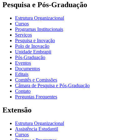
Pesquisa e Pós-Graduação
Estrutura Organizacional
Cursos
Programas Institucionais
Serviços
Pesquisa e Inovação
Polo de Inovação
Unidade Embrapii
Pós-Graduação
Eventos
Documentos
Editais
Comitês e Comissões
Câmara de Pesquisa e Pós-Graduação
Contato
Perguntas Frequentes
Extensão
Estrutura Organizacional
Assistência Estudantil
Cursos