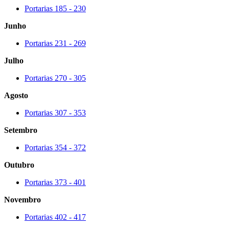
Portarias 185 - 230
Junho
Portarias 231 - 269
Julho
Portarias 270 - 305
Agosto
Portarias 307 - 353
Setembro
Portarias 354 - 372
Outubro
Portarias 373 - 401
Novembro
Portarias 402 - 417