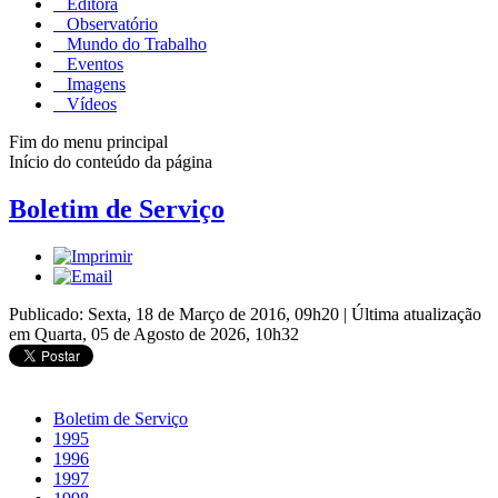
Editora
Observatório
Mundo do Trabalho
Eventos
Imagens
Vídeos
Fim do menu principal
Início do conteúdo da página
Boletim de Serviço
Publicado: Sexta, 18 de Março de 2016, 09h20
|
Última atualização
em Quarta, 05 de Agosto de 2026, 10h32
Boletim de Serviço
1995
1996
1997