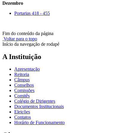
Dezembro
Portarias 418 - 455
Fim do conteúdo da página
Voltar para o topo
Início da navegação de rodapé
A Instituição
Apresentação
Reitoria
Câmpus
Conselhos
Comissões
Comitês
Colégio de Dirigentes
Documentos Institucionais
Eleições
Contatos
Horário de Funcionamento