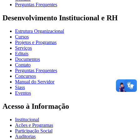
Perguntas Frequentes
Desenvolvimento Institucional e RH
Estrutura Organizacional
Cursos
Projetos e Programas
Serviços
Editais
Documentos
Contato
Perguntas Frequentes
Concursos
Manual do Servidor
Siass
Eventos
Acesso à Informação
Institucional
Ações e Programas
Participação Social
Auditorias