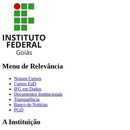
Menu de Relevância
Nossos Cursos
Cursos EaD
IFG em Dados
Documentos Institucionais
Transparência
Banco de Notícias
PGD
A Instituição