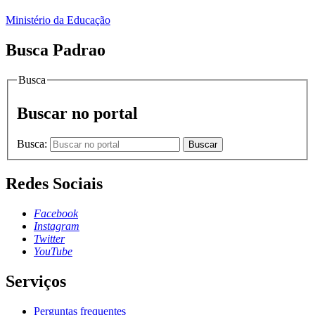
Ministério da Educação
Busca Padrao
Busca
Buscar no portal
Busca:
Buscar
Redes Sociais
Facebook
Instagram
Twitter
YouTube
Serviços
Perguntas frequentes