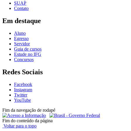
SUAP
Contato
Em destaque
Aluno
Egresso
Servidor
Guia de cursos
Estude no IFG
Concursos
Redes Sociais
Facebook
Instagram
Twitter
YouTube
Fim da navegação de rodapé
Fim do conteúdo da página
Voltar para o topo