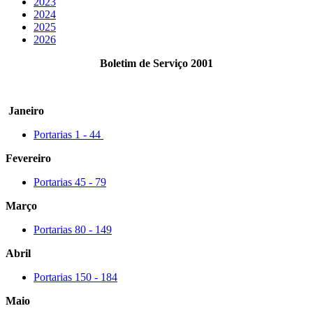
2023
2024
2025
2026
Boletim de Serviço 2001
Janeiro
Portarias 1 - 44
Fevereiro
Portarias 45 - 79
Março
Portarias 80 - 149
Abril
Portarias 150 - 184
Maio