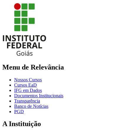
Menu de Relevância
Nossos Cursos
Cursos EaD
IFG em Dados
Documentos Institucionais
Transparência
Banco de Notícias
PGD
A Instituição