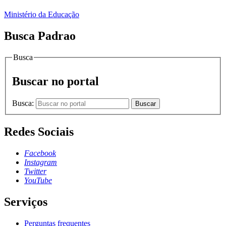
Ministério da Educação
Busca Padrao
Busca
Buscar no portal
Busca:
Buscar
Redes Sociais
Facebook
Instagram
Twitter
YouTube
Serviços
Perguntas frequentes