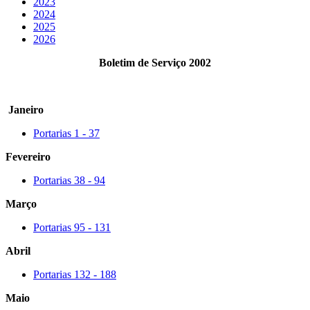
2023
2024
2025
2026
Boletim de Serviço 2002
Janeiro
Portarias 1 - 37
Fevereiro
Portarias 38 - 94
Março
Portarias 95 - 131
Abril
Portarias 132 - 188
Maio