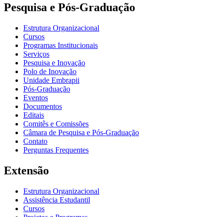
Pesquisa e Pós-Graduação
Estrutura Organizacional
Cursos
Programas Institucionais
Serviços
Pesquisa e Inovação
Polo de Inovação
Unidade Embrapii
Pós-Graduação
Eventos
Documentos
Editais
Comitês e Comissões
Câmara de Pesquisa e Pós-Graduação
Contato
Perguntas Frequentes
Extensão
Estrutura Organizacional
Assistência Estudantil
Cursos