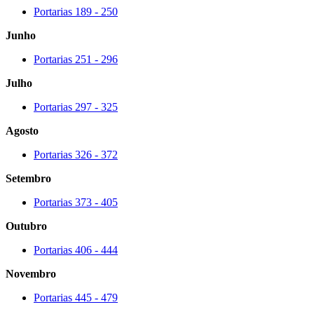
Portarias 189 - 250
Junho
Portarias 251 - 296
Julho
Portarias 297 - 325
Agosto
Portarias 326 - 372
Setembro
Portarias 373 - 405
Outubro
Portarias 406 - 444
Novembro
Portarias 445 - 479