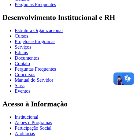
Perguntas Frequentes
Desenvolvimento Institucional e RH
Estrutura Organizacional
Cursos
Projetos e Programas
Serviços
Editais
Documentos
Contato
Perguntas Frequentes
Concursos
Manual do Servidor
Siass
Eventos
Acesso à Informação
Institucional
Ações e Programas
Participação Social
Auditorias