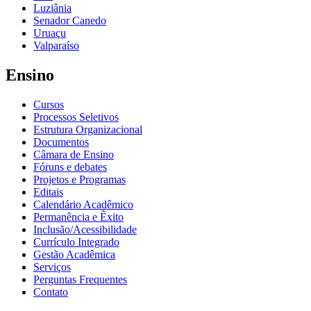
Luziânia
Senador Canedo
Uruaçu
Valparaíso
Ensino
Cursos
Processos Seletivos
Estrutura Organizacional
Documentos
Câmara de Ensino
Fóruns e debates
Projetos e Programas
Editais
Calendário Acadêmico
Permanência e Êxito
Inclusão/Acessibilidade
Currículo Integrado
Gestão Acadêmica
Serviços
Perguntas Frequentes
Contato