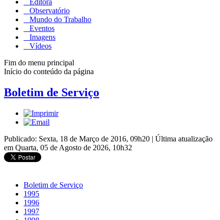
Editora
Observatório
Mundo do Trabalho
Eventos
Imagens
Vídeos
Fim do menu principal
Início do conteúdo da página
Boletim de Serviço
Publicado: Sexta, 18 de Março de 2016, 09h20
|
Última atualização
em Quarta, 05 de Agosto de 2026, 10h32
Boletim de Serviço
1995
1996
1997