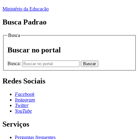
Ministério da Educação
Busca Padrao
Busca
Buscar no portal
Busca:
Buscar
Redes Sociais
Facebook
Instagram
Twitter
YouTube
Serviços
Perguntas frequentes