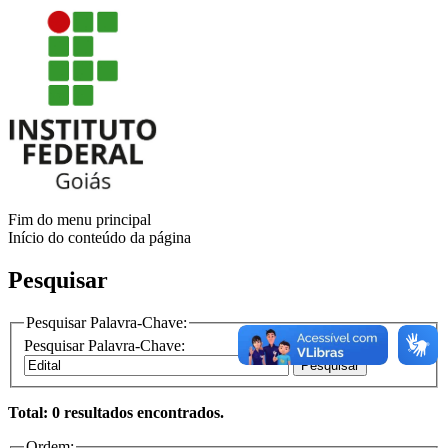
Fim do menu principal
Início do conteúdo da página
Pesquisar
Pesquisar Palavra-Chave:
Pesquisar Palavra-Chave:
Pesquisar
Total: 0 resultados encontrados.
Ordem: