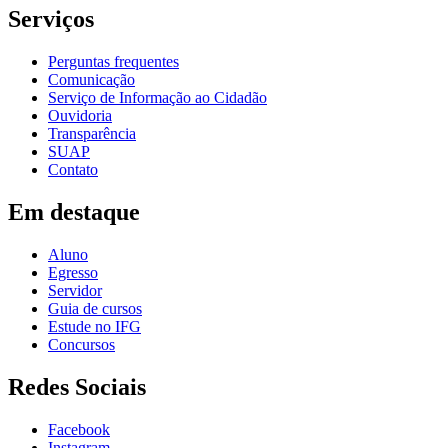
Serviços
Perguntas frequentes
Comunicação
Serviço de Informação ao Cidadão
Ouvidoria
Transparência
SUAP
Contato
Em destaque
Aluno
Egresso
Servidor
Guia de cursos
Estude no IFG
Concursos
Redes Sociais
Facebook
Instagram