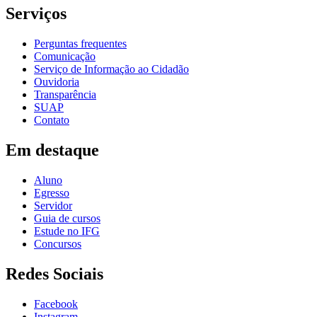
Serviços
Perguntas frequentes
Comunicação
Serviço de Informação ao Cidadão
Ouvidoria
Transparência
SUAP
Contato
Em destaque
Aluno
Egresso
Servidor
Guia de cursos
Estude no IFG
Concursos
Redes Sociais
Facebook
Instagram