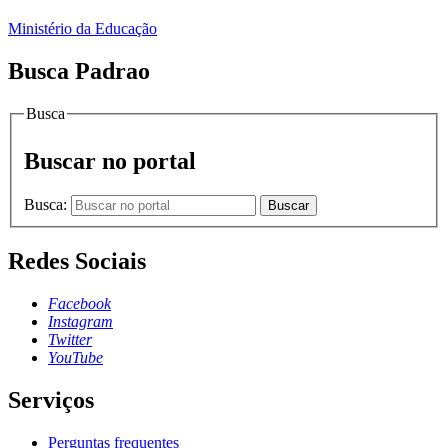
Ministério da Educação
Busca Padrao
Busca
Buscar no portal
Busca:
Buscar
Redes Sociais
Facebook
Instagram
Twitter
YouTube
Serviços
Perguntas frequentes