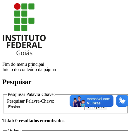
Fim do menu principal
Início do conteúdo da página
Pesquisar
Pesquisar Palavra-Chave:
Pesquisar Palavra-Chave:
Pesquisar
Total: 0 resultados encontrados.
Ordem: