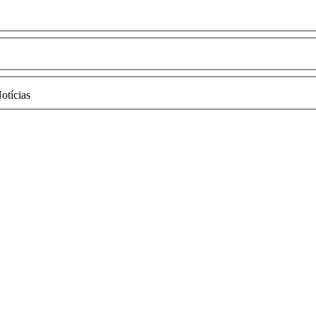
otícias