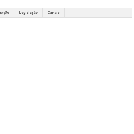
mação
Legislação
Canais