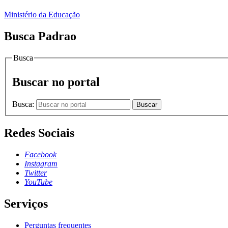
Ministério da Educação
Busca Padrao
Busca
Buscar no portal
Busca:
Buscar
Redes Sociais
Facebook
Instagram
Twitter
YouTube
Serviços
Perguntas frequentes