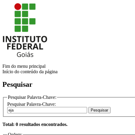
Fim do menu principal
Início do conteúdo da página
Pesquisar
Pesquisar Palavra-Chave:
Pesquisar Palavra-Chave:
Pesquisar
Total: 0 resultados encontrados.
Ordem: