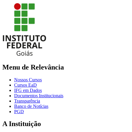
Menu de Relevância
Nossos Cursos
Cursos EaD
IFG em Dados
Documentos Institucionais
Transparência
Banco de Notícias
PGD
A Instituição