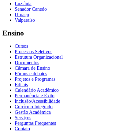
Luziânia
Senador Canedo
Uruaçu
Valparaíso
Ensino
Cursos
Processos Seletivos
Estrutura Organizacional
Documentos
Câmara de Ensino
Fóruns e debates
Projetos e Programas
Editais
Calendário Acadêmico
Permanência e Êxito
Inclusão/Acessibilidade
Currículo Integrado
Gestão Acadêmica
Serviços
Perguntas Frequentes
Contato