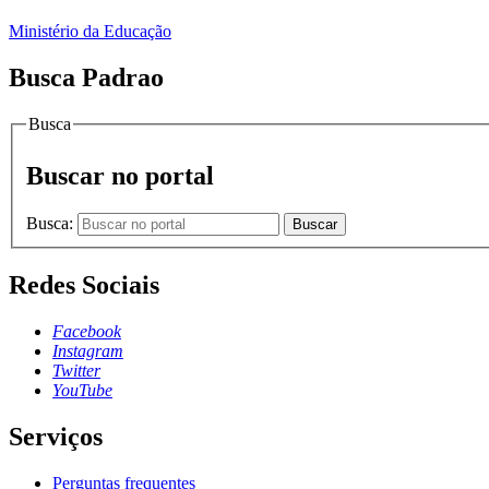
Ministério da Educação
Busca Padrao
Busca
Buscar no portal
Busca:
Buscar
Redes Sociais
Facebook
Instagram
Twitter
YouTube
Serviços
Perguntas frequentes