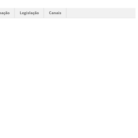
mação
Legislação
Canais