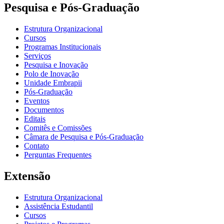
Pesquisa e Pós-Graduação
Estrutura Organizacional
Cursos
Programas Institucionais
Serviços
Pesquisa e Inovação
Polo de Inovação
Unidade Embrapii
Pós-Graduação
Eventos
Documentos
Editais
Comitês e Comissões
Câmara de Pesquisa e Pós-Graduação
Contato
Perguntas Frequentes
Extensão
Estrutura Organizacional
Assistência Estudantil
Cursos