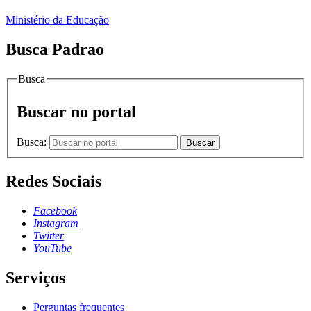
Ministério da Educação
Busca Padrao
Busca
Buscar no portal
Busca:
Buscar
Redes Sociais
Facebook
Instagram
Twitter
YouTube
Serviços
Perguntas frequentes