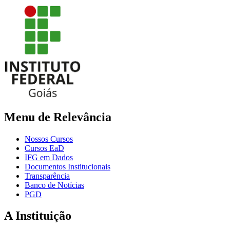
Menu de Relevância
Nossos Cursos
Cursos EaD
IFG em Dados
Documentos Institucionais
Transparência
Banco de Notícias
PGD
A Instituição