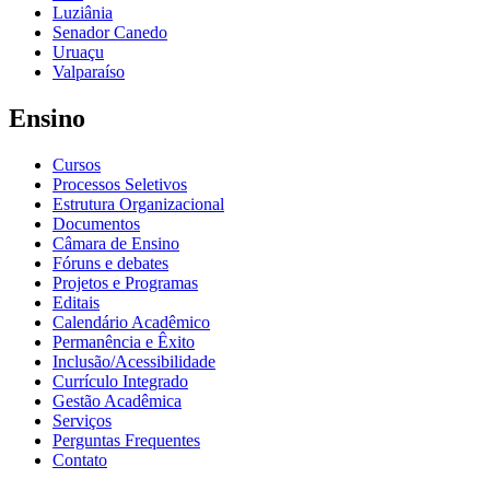
Luziânia
Senador Canedo
Uruaçu
Valparaíso
Ensino
Cursos
Processos Seletivos
Estrutura Organizacional
Documentos
Câmara de Ensino
Fóruns e debates
Projetos e Programas
Editais
Calendário Acadêmico
Permanência e Êxito
Inclusão/Acessibilidade
Currículo Integrado
Gestão Acadêmica
Serviços
Perguntas Frequentes
Contato