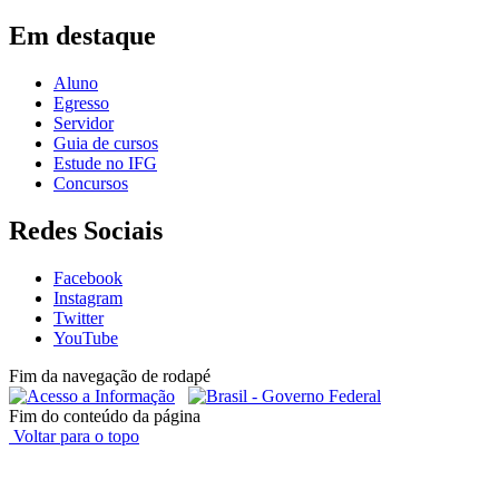
Em destaque
Aluno
Egresso
Servidor
Guia de cursos
Estude no IFG
Concursos
Redes Sociais
Facebook
Instagram
Twitter
YouTube
Fim da navegação de rodapé
Fim do conteúdo da página
Voltar para o topo