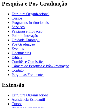
Pesquisa e Pós-Graduação
Estrutura Organizacional
Cursos
Programas Institucionais
Serviços
Pesquisa e Inovação
Polo de Inovação
Unidade Embrapii
Pós-Graduação
Eventos
Documentos
Editais
Comitês e Comissões
Câmara de Pesquisa e Pós-Graduação
Contato
Perguntas Frequentes
Extensão
Estrutura Organizacional
Assistência Estudantil
Cursos