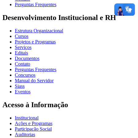
Perguntas Frequentes
Desenvolvimento Institucional e RH
Estrutura Organizacional
Cursos
Projetos e Programas
Serviços
Editais
Documentos
Contato
Perguntas Frequentes
Concursos
Manual do Servidor
Siass
Eventos
Acesso à Informação
Institucional
Ações e Programas
Participação Social
Auditorias