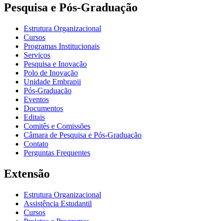
Pesquisa e Pós-Graduação
Estrutura Organizacional
Cursos
Programas Institucionais
Serviços
Pesquisa e Inovação
Polo de Inovação
Unidade Embrapii
Pós-Graduação
Eventos
Documentos
Editais
Comitês e Comissões
Câmara de Pesquisa e Pós-Graduação
Contato
Perguntas Frequentes
Extensão
Estrutura Organizacional
Assistência Estudantil
Cursos