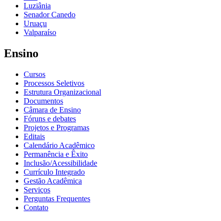
Luziânia
Senador Canedo
Uruaçu
Valparaíso
Ensino
Cursos
Processos Seletivos
Estrutura Organizacional
Documentos
Câmara de Ensino
Fóruns e debates
Projetos e Programas
Editais
Calendário Acadêmico
Permanência e Êxito
Inclusão/Acessibilidade
Currículo Integrado
Gestão Acadêmica
Serviços
Perguntas Frequentes
Contato