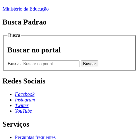
Ministério da Educação
Busca Padrao
Busca
Buscar no portal
Busca:
Buscar
Redes Sociais
Facebook
Instagram
Twitter
YouTube
Serviços
Perguntas frequentes