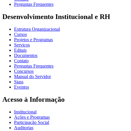
Perguntas Frequentes
Desenvolvimento Institucional e RH
Estrutura Organizacional
Cursos
Projetos e Programas
Serviços
Editais
Documentos
Contato
Perguntas Frequentes
Concursos
Manual do Servidor
Siass
Eventos
Acesso à Informação
Institucional
Ações e Programas
Participação Social
Auditorias