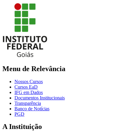
Menu de Relevância
Nossos Cursos
Cursos EaD
IFG em Dados
Documentos Institucionais
Transparência
Banco de Notícias
PGD
A Instituição