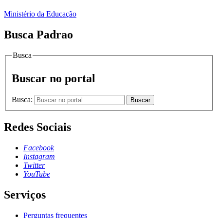
Ministério da Educação
Busca Padrao
Busca
Buscar no portal
Busca:
Buscar
Redes Sociais
Facebook
Instagram
Twitter
YouTube
Serviços
Perguntas frequentes