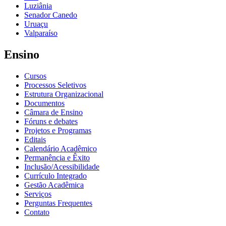
Luziânia
Senador Canedo
Uruaçu
Valparaíso
Ensino
Cursos
Processos Seletivos
Estrutura Organizacional
Documentos
Câmara de Ensino
Fóruns e debates
Projetos e Programas
Editais
Calendário Acadêmico
Permanência e Êxito
Inclusão/Acessibilidade
Currículo Integrado
Gestão Acadêmica
Serviços
Perguntas Frequentes
Contato