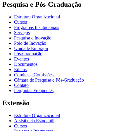
Pesquisa e Pós-Graduação
Estrutura Organizacional
Cursos
Programas Institucionais
Serviços
Pesquisa e Inovação
Polo de Inovação
Unidade Embrapii
Pós-Graduação
Eventos
Documentos
Editais
Comitês e Comissões
Câmara de Pesquisa e Pós-Graduação
Contato
Perguntas Frequentes
Extensão
Estrutura Organizacional
Assistência Estudantil
Cursos