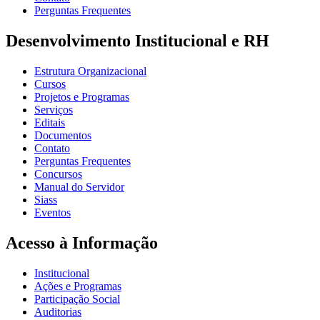
Perguntas Frequentes
Desenvolvimento Institucional e RH
Estrutura Organizacional
Cursos
Projetos e Programas
Serviços
Editais
Documentos
Contato
Perguntas Frequentes
Concursos
Manual do Servidor
Siass
Eventos
Acesso à Informação
Institucional
Ações e Programas
Participação Social
Auditorias