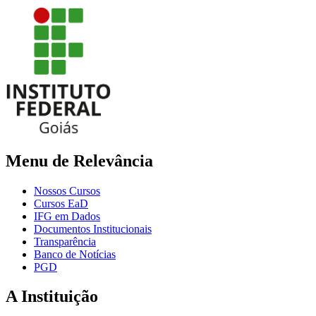
Menu de Relevância
Nossos Cursos
Cursos EaD
IFG em Dados
Documentos Institucionais
Transparência
Banco de Notícias
PGD
A Instituição