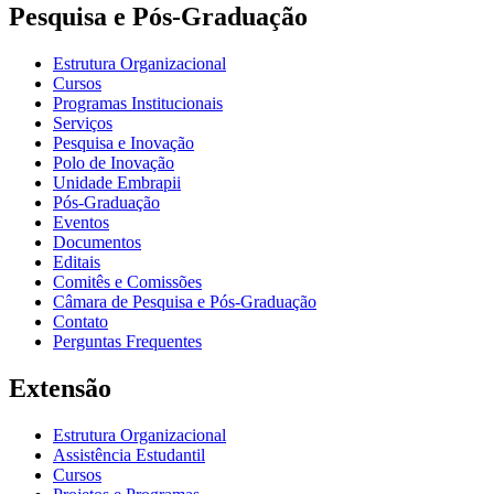
Pesquisa e Pós-Graduação
Estrutura Organizacional
Cursos
Programas Institucionais
Serviços
Pesquisa e Inovação
Polo de Inovação
Unidade Embrapii
Pós-Graduação
Eventos
Documentos
Editais
Comitês e Comissões
Câmara de Pesquisa e Pós-Graduação
Contato
Perguntas Frequentes
Extensão
Estrutura Organizacional
Assistência Estudantil
Cursos