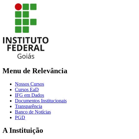
Menu de Relevância
Nossos Cursos
Cursos EaD
IFG em Dados
Documentos Institucionais
Transparência
Banco de Notícias
PGD
A Instituição