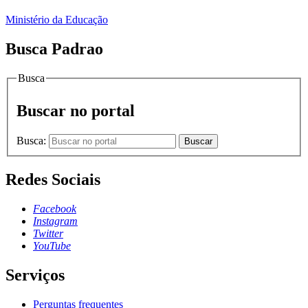
Ministério da Educação
Busca Padrao
Busca
Buscar no portal
Busca:
Buscar
Redes Sociais
Facebook
Instagram
Twitter
YouTube
Serviços
Perguntas frequentes