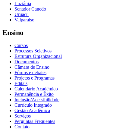
Luziânia
Senador Canedo
Uruaçu
Valparaíso
Ensino
Cursos
Processos Seletivos
Estrutura Organizacional
Documentos
Câmara de Ensino
Fóruns e debates
Projetos e Programas
Editais
Calendário Acadêmico
Permanência e Êxito
Inclusão/Acessibilidade
Currículo Integrado
Gestão Acadêmica
Serviços
Perguntas Frequentes
Contato