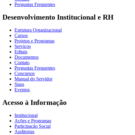
Perguntas Frequentes
Desenvolvimento Institucional e RH
Estrutura Organizacional
Cursos
Projetos e Programas
Serviços
Editais
Documentos
Contato
Perguntas Frequentes
Concursos
Manual do Servidor
Siass
Eventos
Acesso à Informação
Institucional
Ações e Programas
Participação Social
Auditorias