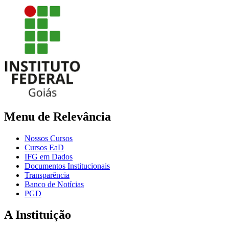
Menu de Relevância
Nossos Cursos
Cursos EaD
IFG em Dados
Documentos Institucionais
Transparência
Banco de Notícias
PGD
A Instituição