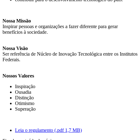
Nossa Missão
Inspirar pessoas e organizações a fazer diferente para gerar
benefícios à sociedade.
Nossa Visão
Ser referência de Núcleo de Inovação Tecnológica entre os Institutos
Federais.
Nossos Valores
Inspiração
Ousadia
Distinção
Otimismo
Superação
Leia o regulamento (.pdf 1,7 MB)