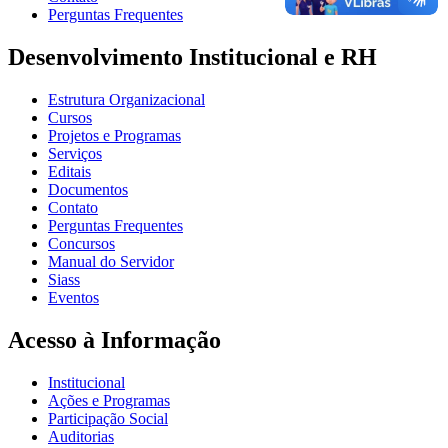
Perguntas Frequentes
Desenvolvimento Institucional e RH
Estrutura Organizacional
Cursos
Projetos e Programas
Serviços
Editais
Documentos
Contato
Perguntas Frequentes
Concursos
Manual do Servidor
Siass
Eventos
Acesso à Informação
Institucional
Ações e Programas
Participação Social
Auditorias