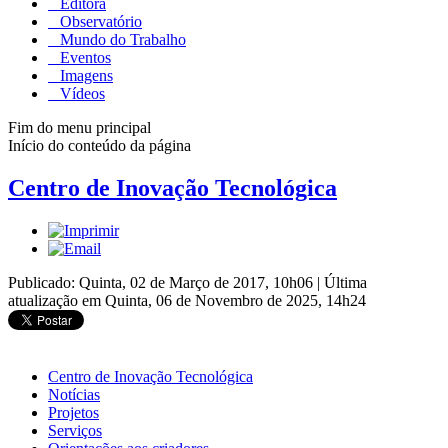
Editora
Observatório
Mundo do Trabalho
Eventos
Imagens
Vídeos
Fim do menu principal
Início do conteúdo da página
Centro de Inovação Tecnológica
Publicado: Quinta, 02 de Março de 2017, 10h06
|
Última
atualização em Quinta, 06 de Novembro de 2025, 14h24
Centro de Inovação Tecnológica
Notícias
Projetos
Serviços