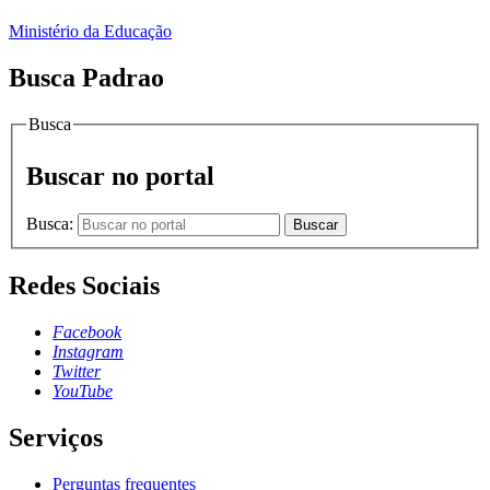
Ministério da Educação
Busca Padrao
Busca
Buscar no portal
Busca:
Buscar
Redes Sociais
Facebook
Instagram
Twitter
YouTube
Serviços
Perguntas frequentes