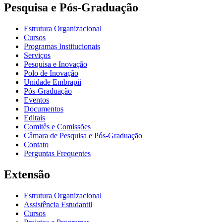
Pesquisa e Pós-Graduação
Estrutura Organizacional
Cursos
Programas Institucionais
Serviços
Pesquisa e Inovação
Polo de Inovação
Unidade Embrapii
Pós-Graduação
Eventos
Documentos
Editais
Comitês e Comissões
Câmara de Pesquisa e Pós-Graduação
Contato
Perguntas Frequentes
Extensão
Estrutura Organizacional
Assistência Estudantil
Cursos