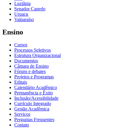
Luziânia
Senador Canedo
Uruaçu
Valparaíso
Ensino
Cursos
Processos Seletivos
Estrutura Organizacional
Documentos
Câmara de Ensino
Fóruns e debates
Projetos e Programas
Editais
Calendário Acadêmico
Permanência e Êxito
Inclusão/Acessibilidade
Currículo Integrado
Gestão Acadêmica
Serviços
Perguntas Frequentes
Contato