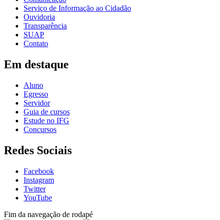
Serviço de Informação ao Cidadão
Ouvidoria
Transparência
SUAP
Contato
Em destaque
Aluno
Egresso
Servidor
Guia de cursos
Estude no IFG
Concursos
Redes Sociais
Facebook
Instagram
Twitter
YouTube
Fim da navegação de rodapé