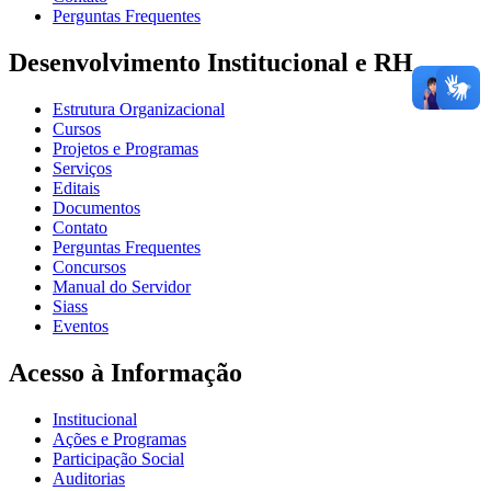
Perguntas Frequentes
Desenvolvimento Institucional e RH
Estrutura Organizacional
Cursos
Projetos e Programas
Serviços
Editais
Documentos
Contato
Perguntas Frequentes
Concursos
Manual do Servidor
Siass
Eventos
Acesso à Informação
Institucional
Ações e Programas
Participação Social
Auditorias