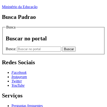
Ministério da Educação
Busca Padrao
Busca
Buscar no portal
Busca:
Buscar
Redes Sociais
Facebook
Instagram
Twitter
YouTube
Serviços
Perguntas frequentes