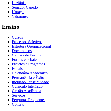
Luziânia
Senador Canedo
Uruaçu
Valparaíso
Ensino
Cursos
Processos Seletivos
Estrutura Organizacional
Documentos
Câmara de Ensino
Fóruns e debates
Projetos e Programas
Editais
Calendário Acadêmico
Permanência e Êxito
Inclusão/Acessibilidade
Currículo Integrado
Gestão Acadêmica
Serviços
Perguntas Frequentes
Contato