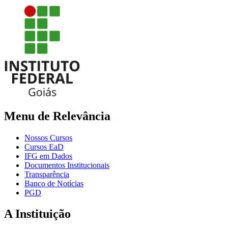
Menu de Relevância
Nossos Cursos
Cursos EaD
IFG em Dados
Documentos Institucionais
Transparência
Banco de Notícias
PGD
A Instituição