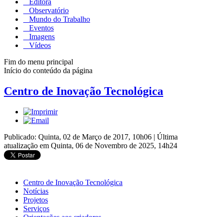
Editora
Observatório
Mundo do Trabalho
Eventos
Imagens
Vídeos
Fim do menu principal
Início do conteúdo da página
Centro de Inovação Tecnológica
Publicado: Quinta, 02 de Março de 2017, 10h06
|
Última
atualização em Quinta, 06 de Novembro de 2025, 14h24
Centro de Inovação Tecnológica
Notícias
Projetos
Serviços