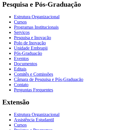
Pesquisa e Pós-Graduação
Estrutura Organizacional
Cursos
Programas Institucionais
Serviços
Pesquisa e Inovação
Polo de Inovação
Unidade Embrapii
Pós-Graduação
Eventos
Documentos
Editais
Comitês e Comissões
Câmara de Pesquisa e Pós-Graduação
Contato
Perguntas Frequentes
Extensão
Estrutura Organizacional
Assistência Estudantil
Cursos