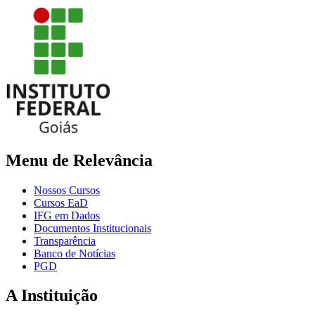
Menu de Relevância
Nossos Cursos
Cursos EaD
IFG em Dados
Documentos Institucionais
Transparência
Banco de Notícias
PGD
A Instituição