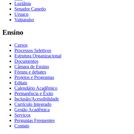
Luziânia
Senador Canedo
Uruaçu
Valparaíso
Ensino
Cursos
Processos Seletivos
Estrutura Organizacional
Documentos
Câmara de Ensino
Fóruns e debates
Projetos e Programas
Editais
Calendário Acadêmico
Permanência e Êxito
Inclusão/Acessibilidade
Currículo Integrado
Gestão Acadêmica
Serviços
Perguntas Frequentes
Contato