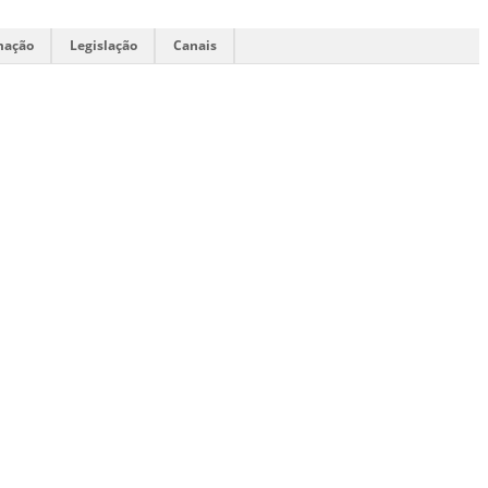
mação
Legislação
Canais