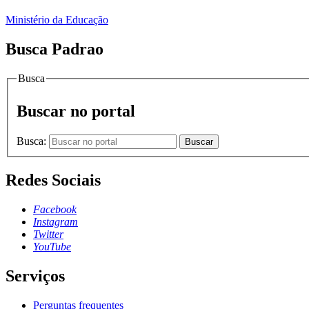
Ministério da Educação
Busca Padrao
Busca
Buscar no portal
Busca:
Buscar
Redes Sociais
Facebook
Instagram
Twitter
YouTube
Serviços
Perguntas frequentes