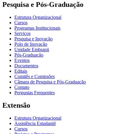
Pesquisa e Pós-Graduação
Estrutura Organizacional
Cursos
Programas Institucionais
Serviços
Pesquisa e Inovação
Polo de Inovação
Unidade Embrapii
Pós-Graduação
Eventos
Documentos
Editais
Comitês e Comissões
Câmara de Pesquisa e Pós-Graduação
Contato
Perguntas Frequentes
Extensão
Estrutura Organizacional
Assistência Estudantil
Cursos