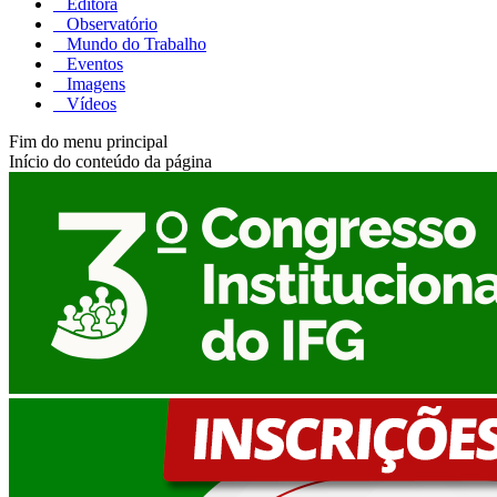
Editora
Observatório
Mundo do Trabalho
Eventos
Imagens
Vídeos
Fim do menu principal
Início do conteúdo da página