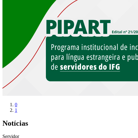
0
1
Notícias
Servidor