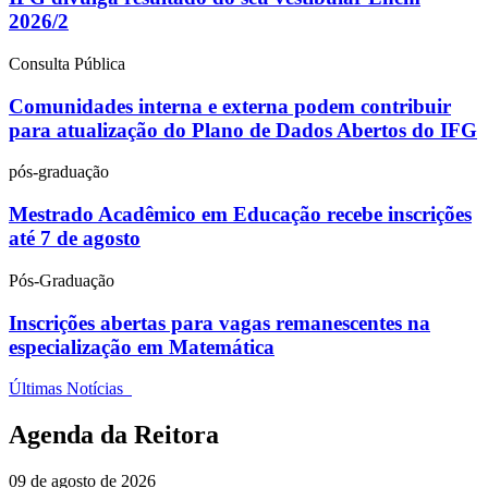
2026/2
Consulta Pública
Comunidades interna e externa podem contribuir
para atualização do Plano de Dados Abertos do IFG
pós-graduação
Mestrado Acadêmico em Educação recebe inscrições
até 7 de agosto
Pós-Graduação
Inscrições abertas para vagas remanescentes na
especialização em Matemática
Últimas Notícias
Agenda da Reitora
09 de agosto de 2026