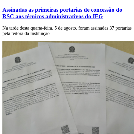
Assinadas as primeiras portarias de concessão do
RSC aos técnicos administrativos do IFG
Na tarde desta quarta-feira, 5 de agosto, foram assinadas 37 portarias
pela reitora da Instituição