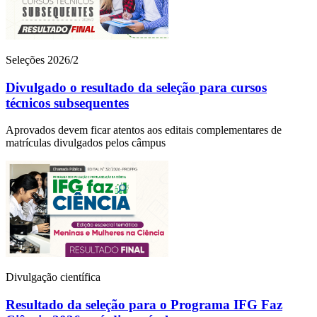
Seleções 2026/2
Divulgado o resultado da seleção para cursos
técnicos subsequentes
Aprovados devem ficar atentos aos editais complementares de
matrículas divulgados pelos câmpus
Divulgação científica
Resultado da seleção para o Programa IFG Faz