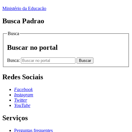
Ministério da Educação
Busca Padrao
Busca
Buscar no portal
Busca:
Buscar
Redes Sociais
Facebook
Instagram
Twitter
YouTube
Serviços
Perguntas frequentes