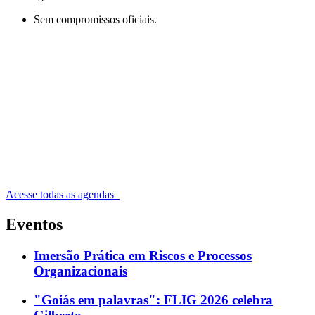
Sem compromissos oficiais.
Acesse todas as agendas
Eventos
Imersão Prática em Riscos e Processos
Organizacionais
"Goiás em palavras": FLIG 2026 celebra