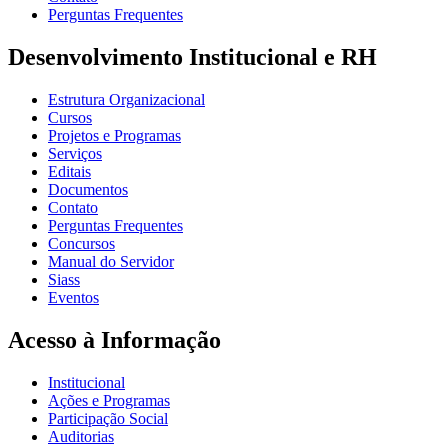
Perguntas Frequentes
Desenvolvimento Institucional e RH
Estrutura Organizacional
Cursos
Projetos e Programas
Serviços
Editais
Documentos
Contato
Perguntas Frequentes
Concursos
Manual do Servidor
Siass
Eventos
Acesso à Informação
Institucional
Ações e Programas
Participação Social
Auditorias