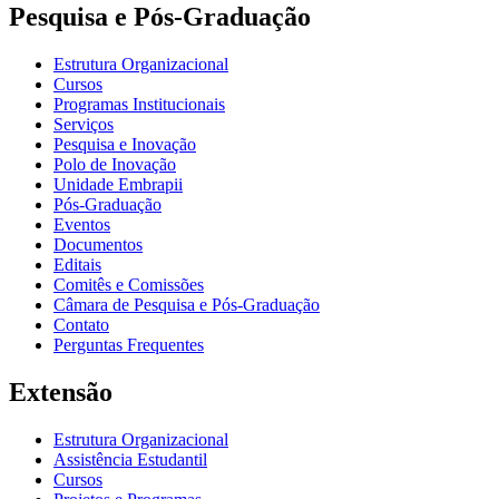
Pesquisa e Pós-Graduação
Estrutura Organizacional
Cursos
Programas Institucionais
Serviços
Pesquisa e Inovação
Polo de Inovação
Unidade Embrapii
Pós-Graduação
Eventos
Documentos
Editais
Comitês e Comissões
Câmara de Pesquisa e Pós-Graduação
Contato
Perguntas Frequentes
Extensão
Estrutura Organizacional
Assistência Estudantil
Cursos