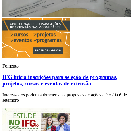
Fomento
IFG inicia inscrições para seleção de programas,
projetos, cursos e eventos de extensão
Interessados podem submeter suas propostas de ações até o dia 6 de
setembro