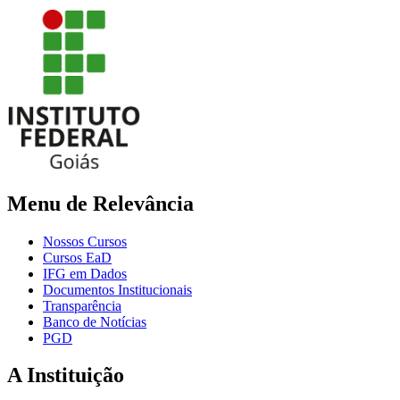
Menu de Relevância
Nossos Cursos
Cursos EaD
IFG em Dados
Documentos Institucionais
Transparência
Banco de Notícias
PGD
A Instituição