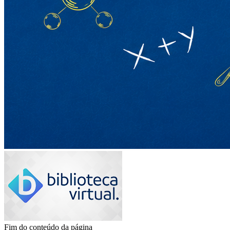
Fim do conteúdo da página