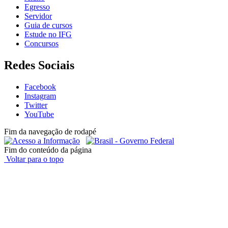
Egresso
Servidor
Guia de cursos
Estude no IFG
Concursos
Redes Sociais
Facebook
Instagram
Twitter
YouTube
Fim da navegação de rodapé
Fim do conteúdo da página
Voltar para o topo