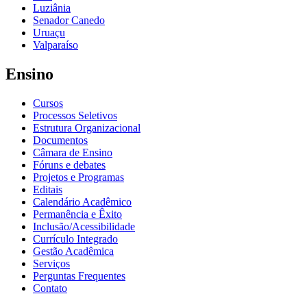
Luziânia
Senador Canedo
Uruaçu
Valparaíso
Ensino
Cursos
Processos Seletivos
Estrutura Organizacional
Documentos
Câmara de Ensino
Fóruns e debates
Projetos e Programas
Editais
Calendário Acadêmico
Permanência e Êxito
Inclusão/Acessibilidade
Currículo Integrado
Gestão Acadêmica
Serviços
Perguntas Frequentes
Contato