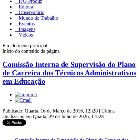
IFG Produz
Editora
Observatório
Mundo do Trabalho
Eventos
Imagens
Vídeos
Fim do menu principal
Início do conteúdo da página
Comissão Interna de Supervisão do Plano
de Carreira dos Técnicos Administrativos
em Educação
Publicado: Quarta, 16 de Março de 2016, 12h28
|
Última
atualização em Quarta, 29 de Julho de 2026, 17h28