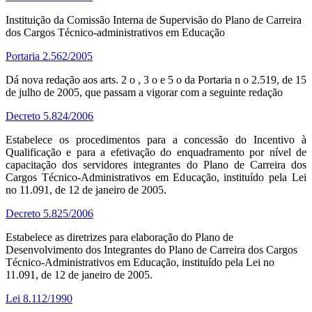
Instituição da Comissão Interna de Supervisão do Plano de Carreira
dos Cargos Técnico-administrativos em Educação
Portaria 2.562/2005
Dá nova redação aos arts. 2 o , 3 o e 5 o da Portaria n o 2.519, de 15
de julho de 2005, que passam a vigorar com a seguinte redação
Decreto 5.824/2006
Estabelece os procedimentos para a concessão do Incentivo à
Qualificação e para a efetivação do enquadramento por nível de
capacitação dos servidores integrantes do Plano de Carreira dos
Cargos Técnico-Administrativos em Educação, instituído pela Lei
no 11.091, de 12 de janeiro de 2005.
Decreto 5.825/2006
Estabelece as diretrizes para elaboração do Plano de
Desenvolvimento dos Integrantes do Plano de Carreira dos Cargos
Técnico-Administrativos em Educação, instituído pela Lei no
11.091, de 12 de janeiro de 2005.
Lei 8.112/1990