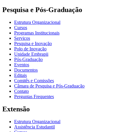
Pesquisa e Pós-Graduação
Estrutura Organizacional
Cursos
Programas Institucionais
Serviços
Pesquisa e Inovação
Polo de Inovação
Unidade Embrapii
Pós-Graduação
Eventos
Documentos
Editais
Comitês e Comissões
Câmara de Pesquisa e Pós-Graduação
Contato
Perguntas Frequentes
Extensão
Estrutura Organizacional
Assistência Estudantil