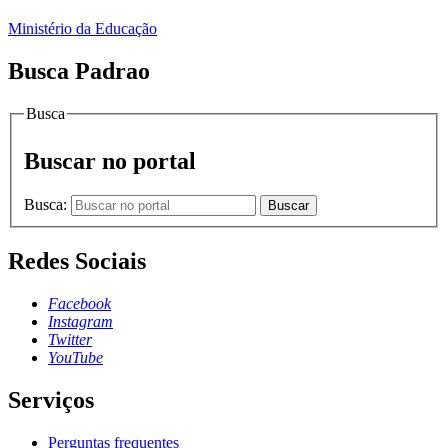
Ministério da Educação
Busca Padrao
Busca
Buscar no portal
Busca:
Buscar
Redes Sociais
Facebook
Instagram
Twitter
YouTube
Serviços
Perguntas frequentes