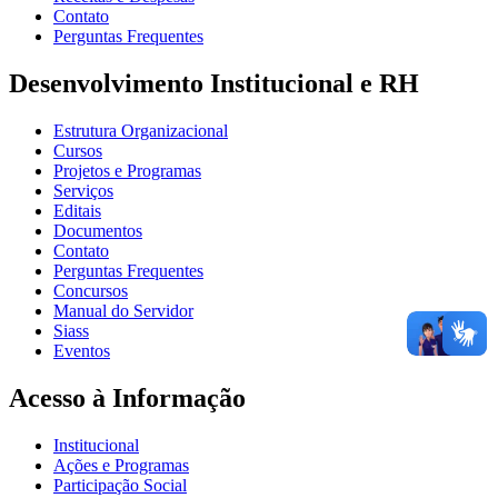
Contato
Perguntas Frequentes
Desenvolvimento Institucional e RH
Estrutura Organizacional
Cursos
Projetos e Programas
Serviços
Editais
Documentos
Contato
Perguntas Frequentes
Concursos
Manual do Servidor
Siass
Eventos
Acesso à Informação
Institucional
Ações e Programas
Participação Social