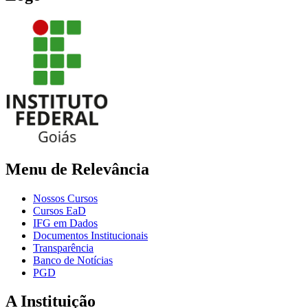
Menu de Relevância
Nossos Cursos
Cursos EaD
IFG em Dados
Documentos Institucionais
Transparência
Banco de Notícias
PGD
A Instituição