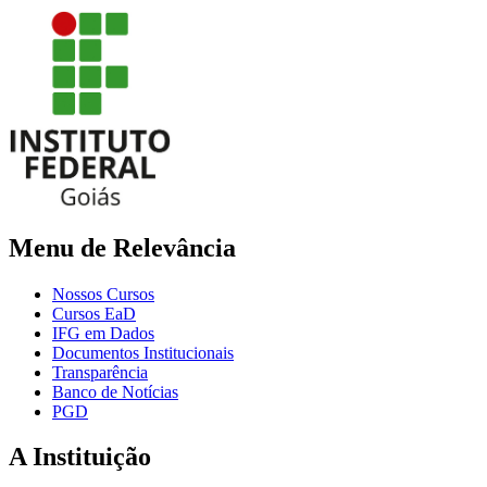
Menu de Relevância
Nossos Cursos
Cursos EaD
IFG em Dados
Documentos Institucionais
Transparência
Banco de Notícias
PGD
A Instituição