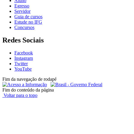
Aluno
Egresso
Servidor
Guia de cursos
Estude no IFG
Concursos
Redes Sociais
Facebook
Instagram
Twitter
YouTube
Fim da navegação de rodapé
Fim do conteúdo da página
Voltar para o topo