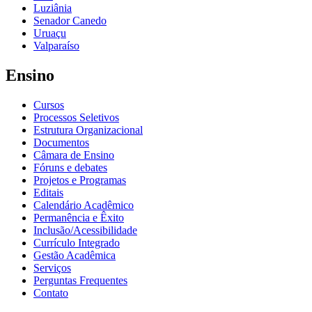
Luziânia
Senador Canedo
Uruaçu
Valparaíso
Ensino
Cursos
Processos Seletivos
Estrutura Organizacional
Documentos
Câmara de Ensino
Fóruns e debates
Projetos e Programas
Editais
Calendário Acadêmico
Permanência e Êxito
Inclusão/Acessibilidade
Currículo Integrado
Gestão Acadêmica
Serviços
Perguntas Frequentes
Contato