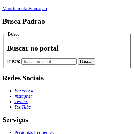
Ministério da Educação
Busca Padrao
Busca
Buscar no portal
Busca:
Buscar
Redes Sociais
Facebook
Instagram
Twitter
YouTube
Serviços
Perguntas frequentes