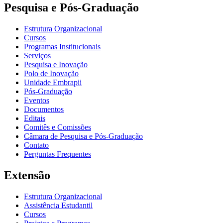
Pesquisa e Pós-Graduação
Estrutura Organizacional
Cursos
Programas Institucionais
Serviços
Pesquisa e Inovação
Polo de Inovação
Unidade Embrapii
Pós-Graduação
Eventos
Documentos
Editais
Comitês e Comissões
Câmara de Pesquisa e Pós-Graduação
Contato
Perguntas Frequentes
Extensão
Estrutura Organizacional
Assistência Estudantil
Cursos