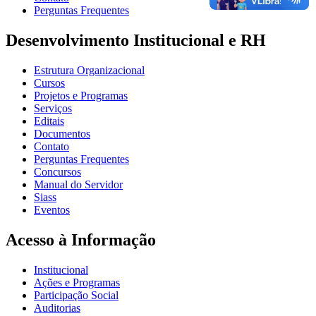
Perguntas Frequentes
Desenvolvimento Institucional e RH
Estrutura Organizacional
Cursos
Projetos e Programas
Serviços
Editais
Documentos
Contato
Perguntas Frequentes
Concursos
Manual do Servidor
Siass
Eventos
Acesso à Informação
Institucional
Ações e Programas
Participação Social
Auditorias