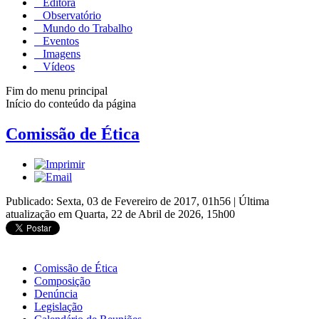
Editora
Observatório
Mundo do Trabalho
Eventos
Imagens
Vídeos
Fim do menu principal
Início do conteúdo da página
Comissão de Ética
Publicado: Sexta, 03 de Fevereiro de 2017, 01h56
|
Última
atualização em Quarta, 22 de Abril de 2026, 15h00
Comissão de Ética
Composição
Denúncia
Legislação