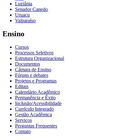
Luziânia
Senador Canedo
Uruaçu
Valparaíso
Ensino
Cursos
Processos Seletivos
Estrutura Organizacional
Documentos
Câmara de Ensino
Fóruns e debates
Projetos e Programas
Editais
Calendário Acadêmico
Permanência e Êxito
Inclusão/Acessibilidade
Currículo Integrado
Gestão Acadêmica
Serviços
Perguntas Frequentes
Contato