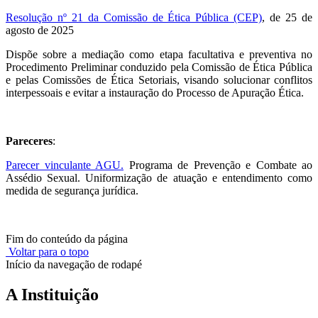
Resolução nº 21 da Comissão de Ética Pública (CEP)
, de 25 de
agosto de 2025
Dispõe sobre a mediação como etapa facultativa e preventiva no
Procedimento Preliminar conduzido pela Comissão de Ética Pública
e pelas Comissões de Ética Setoriais, visando solucionar conflitos
interpessoais e evitar a instauração do Processo de Apuração Ética.
Pareceres
:
Parecer vinculante AGU.
Programa de Prevenção e Combate ao
Assédio Sexual. Uniformização de atuação e entendimento como
medida de segurança jurídica.
Fim do conteúdo da página
Voltar para o topo
Início da navegação de rodapé
A Instituição