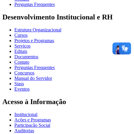
Perguntas Frequentes
Desenvolvimento Institucional e RH
Estrutura Organizacional
Cursos
Projetos e Programas
Serviços
Editais
Documentos
Contato
Perguntas Frequentes
Concursos
Manual do Servidor
Siass
Eventos
Acesso à Informação
Institucional
Ações e Programas
Participação Social
Auditorias