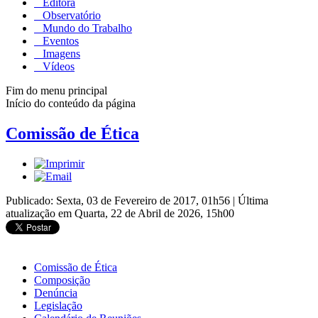
Editora
Observatório
Mundo do Trabalho
Eventos
Imagens
Vídeos
Fim do menu principal
Início do conteúdo da página
Comissão de Ética
Publicado: Sexta, 03 de Fevereiro de 2017, 01h56
|
Última
atualização em Quarta, 22 de Abril de 2026, 15h00
Comissão de Ética
Composição
Denúncia
Legislação