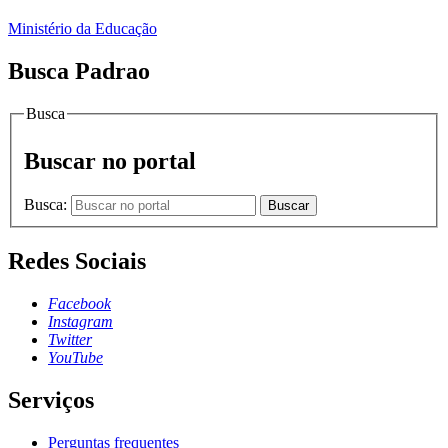
Ministério da Educação
Busca Padrao
Busca
Buscar no portal
Busca:
Buscar
Redes Sociais
Facebook
Instagram
Twitter
YouTube
Serviços
Perguntas frequentes