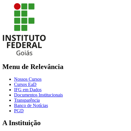
Menu de Relevância
Nossos Cursos
Cursos EaD
IFG em Dados
Documentos Institucionais
Transparência
Banco de Notícias
PGD
A Instituição