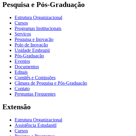
Pesquisa e Pós-Graduação
Estrutura Organizacional
Cursos
Programas Institucionais
Serviços
Pesquisa e Inovação
Polo de Inovação
Unidade Embrapii
Pós-Graduação
Eventos
Documentos
Editais
Comitês e Comissões
Câmara de Pesquisa e Pós-Graduação
Contato
Perguntas Frequentes
Extensão
Estrutura Organizacional
Assistência Estudantil
Cursos