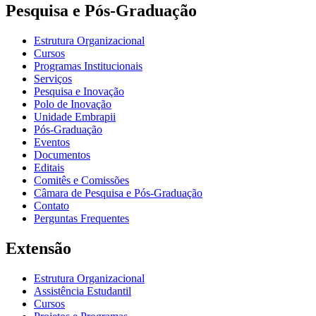
Pesquisa e Pós-Graduação
Estrutura Organizacional
Cursos
Programas Institucionais
Serviços
Pesquisa e Inovação
Polo de Inovação
Unidade Embrapii
Pós-Graduação
Eventos
Documentos
Editais
Comitês e Comissões
Câmara de Pesquisa e Pós-Graduação
Contato
Perguntas Frequentes
Extensão
Estrutura Organizacional
Assistência Estudantil
Cursos