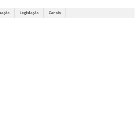
mação
Legislação
Canais