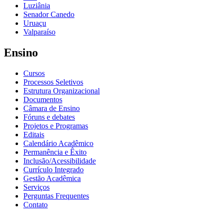
Luziânia
Senador Canedo
Uruaçu
Valparaíso
Ensino
Cursos
Processos Seletivos
Estrutura Organizacional
Documentos
Câmara de Ensino
Fóruns e debates
Projetos e Programas
Editais
Calendário Acadêmico
Permanência e Êxito
Inclusão/Acessibilidade
Currículo Integrado
Gestão Acadêmica
Serviços
Perguntas Frequentes
Contato