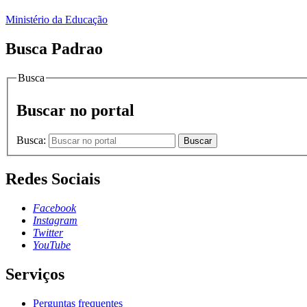
Ministério da Educação
Busca Padrao
Busca
Buscar no portal
Busca:
Buscar
Redes Sociais
Facebook
Instagram
Twitter
YouTube
Serviços
Perguntas frequentes