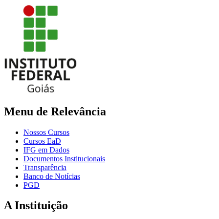
Menu de Relevância
Nossos Cursos
Cursos EaD
IFG em Dados
Documentos Institucionais
Transparência
Banco de Notícias
PGD
A Instituição