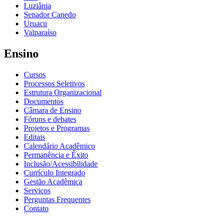
Luziânia
Senador Canedo
Uruaçu
Valparaíso
Ensino
Cursos
Processos Seletivos
Estrutura Organizacional
Documentos
Câmara de Ensino
Fóruns e debates
Projetos e Programas
Editais
Calendário Acadêmico
Permanência e Êxito
Inclusão/Acessibilidade
Currículo Integrado
Gestão Acadêmica
Serviços
Perguntas Frequentes
Contato