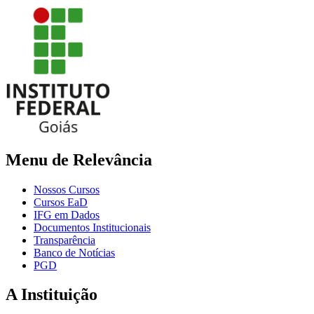
Menu de Relevância
Nossos Cursos
Cursos EaD
IFG em Dados
Documentos Institucionais
Transparência
Banco de Notícias
PGD
A Instituição