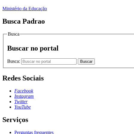
Ministério da Educação
Busca Padrao
Busca
Buscar no portal
Busca:
Buscar
Redes Sociais
Facebook
Instagram
Twitter
YouTube
Serviços
Perguntas frequentes