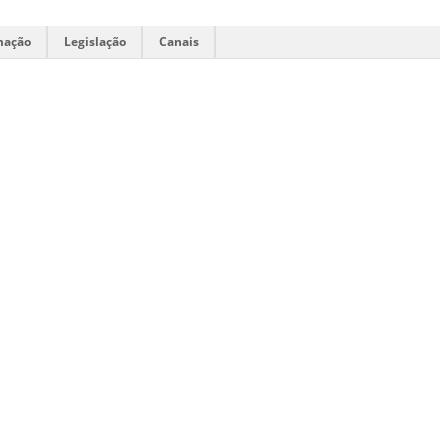
mação
Legislação
Canais