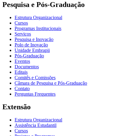
Pesquisa e Pós-Graduação
Estrutura Organizacional
Cursos
Programas Institucionais
Serviços
Pesquisa e Inovação
Polo de Inovação
Unidade Embrapii
Pós-Graduação
Eventos
Documentos
Editais
Comitês e Comissões
Câmara de Pesquisa e Pós-Graduação
Contato
Perguntas Frequentes
Extensão
Estrutura Organizacional
Assistência Estudantil
Cursos