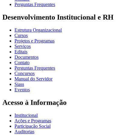
Perguntas Frequentes
Desenvolvimento Institucional e RH
Estrutura Organizacional
Cursos
Projetos e Programas
Serviços
Editais
Documentos
Contato
Perguntas Frequentes
Concursos
Manual do Servidor
Siass
Eventos
Acesso à Informação
Institucional
Ações e Programas
Participação Social
Auditorias