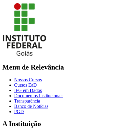
Menu de Relevância
Nossos Cursos
Cursos EaD
IFG em Dados
Documentos Institucionais
Transparência
Banco de Notícias
PGD
A Instituição