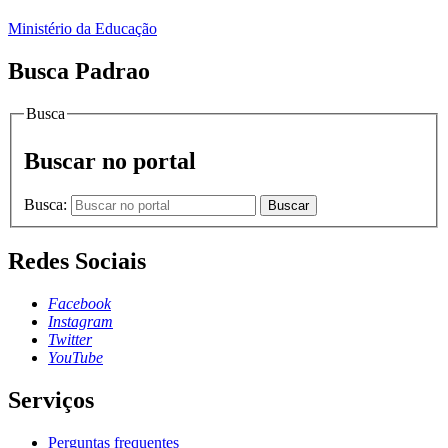
Ministério da Educação
Busca Padrao
Busca
Buscar no portal
Busca:
Buscar
Redes Sociais
Facebook
Instagram
Twitter
YouTube
Serviços
Perguntas frequentes