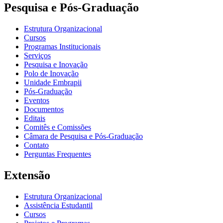
Pesquisa e Pós-Graduação
Estrutura Organizacional
Cursos
Programas Institucionais
Serviços
Pesquisa e Inovação
Polo de Inovação
Unidade Embrapii
Pós-Graduação
Eventos
Documentos
Editais
Comitês e Comissões
Câmara de Pesquisa e Pós-Graduação
Contato
Perguntas Frequentes
Extensão
Estrutura Organizacional
Assistência Estudantil
Cursos