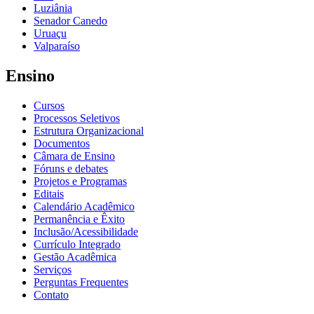
Luziânia
Senador Canedo
Uruaçu
Valparaíso
Ensino
Cursos
Processos Seletivos
Estrutura Organizacional
Documentos
Câmara de Ensino
Fóruns e debates
Projetos e Programas
Editais
Calendário Acadêmico
Permanência e Êxito
Inclusão/Acessibilidade
Currículo Integrado
Gestão Acadêmica
Serviços
Perguntas Frequentes
Contato