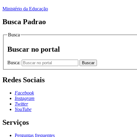
Ministério da Educação
Busca Padrao
Busca
Buscar no portal
Busca:
Buscar
Redes Sociais
Facebook
Instagram
Twitter
YouTube
Serviços
Perguntas frequentes