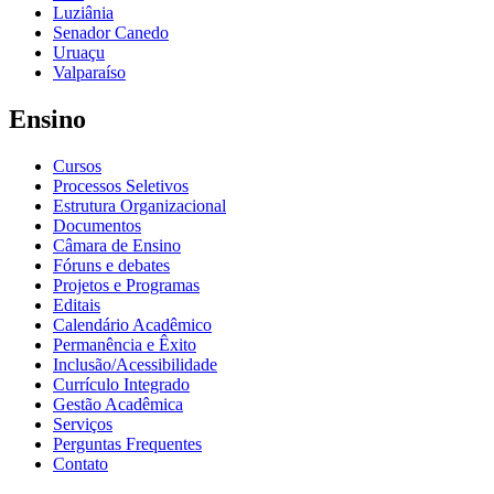
Luziânia
Senador Canedo
Uruaçu
Valparaíso
Ensino
Cursos
Processos Seletivos
Estrutura Organizacional
Documentos
Câmara de Ensino
Fóruns e debates
Projetos e Programas
Editais
Calendário Acadêmico
Permanência e Êxito
Inclusão/Acessibilidade
Currículo Integrado
Gestão Acadêmica
Serviços
Perguntas Frequentes
Contato