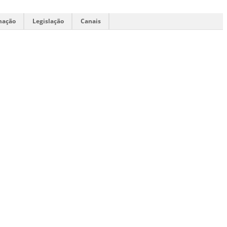
mação
Legislação
Canais