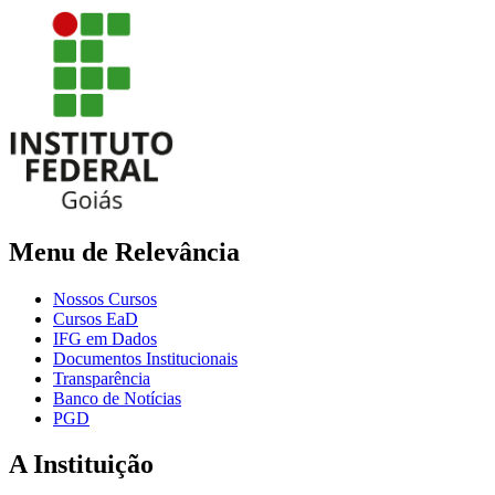
Menu de Relevância
Nossos Cursos
Cursos EaD
IFG em Dados
Documentos Institucionais
Transparência
Banco de Notícias
PGD
A Instituição