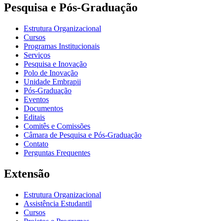
Pesquisa e Pós-Graduação
Estrutura Organizacional
Cursos
Programas Institucionais
Serviços
Pesquisa e Inovação
Polo de Inovação
Unidade Embrapii
Pós-Graduação
Eventos
Documentos
Editais
Comitês e Comissões
Câmara de Pesquisa e Pós-Graduação
Contato
Perguntas Frequentes
Extensão
Estrutura Organizacional
Assistência Estudantil
Cursos