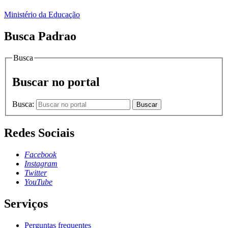
Ministério da Educação
Busca Padrao
Busca
Buscar no portal
Busca:
Buscar
Redes Sociais
Facebook
Instagram
Twitter
YouTube
Serviços
Perguntas frequentes