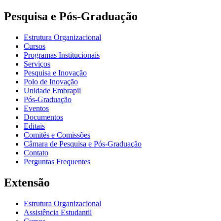
Pesquisa e Pós-Graduação
Estrutura Organizacional
Cursos
Programas Institucionais
Serviços
Pesquisa e Inovação
Polo de Inovação
Unidade Embrapii
Pós-Graduação
Eventos
Documentos
Editais
Comitês e Comissões
Câmara de Pesquisa e Pós-Graduação
Contato
Perguntas Frequentes
Extensão
Estrutura Organizacional
Assistência Estudantil