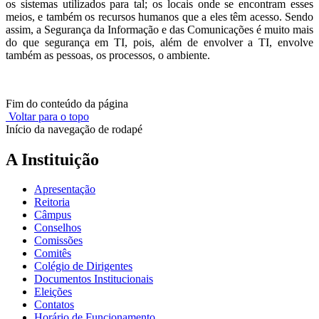
os sistemas utilizados para tal; os locais onde se encontram esses
meios, e também os recursos humanos que a eles têm acesso. Sendo
assim, a Segurança da Informação e das Comunicações é muito mais
do que segurança em TI, pois, além de envolver a TI, envolve
também as pessoas, os processos, o ambiente.
Fim do conteúdo da página
Voltar para o topo
Início da navegação de rodapé
A Instituição
Apresentação
Reitoria
Câmpus
Conselhos
Comissões
Comitês
Colégio de Dirigentes
Documentos Institucionais
Eleições
Contatos
Horário de Funcionamento