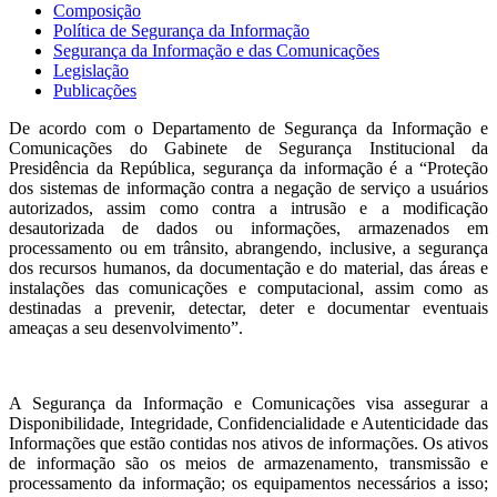
Composição
Política de Segurança da Informação
Segurança da Informação e das Comunicações
Legislação
Publicações
De acordo com o Departamento de Segurança da Informação e
Comunicações do Gabinete de Segurança Institucional da
Presidência da República, segurança da informação é a “Proteção
dos sistemas de informação contra a negação de serviço a usuários
autorizados, assim como contra a intrusão e a modificação
desautorizada de dados ou informações, armazenados em
processamento ou em trânsito, abrangendo, inclusive, a segurança
dos recursos humanos, da documentação e do material, das áreas e
instalações das comunicações e computacional, assim como as
destinadas a prevenir, detectar, deter e documentar eventuais
ameaças a seu desenvolvimento”.
A Segurança da Informação e Comunicações visa assegurar a
Disponibilidade, Integridade, Confidencialidade e Autenticidade das
Informações que estão contidas nos ativos de informações. Os ativos
de informação são os meios de armazenamento, transmissão e
processamento da informação; os equipamentos necessários a isso;