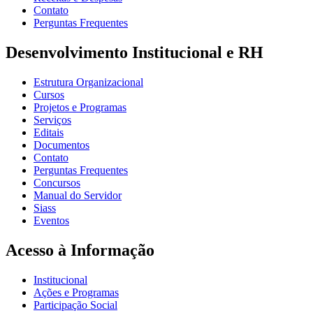
Contato
Perguntas Frequentes
Desenvolvimento Institucional e RH
Estrutura Organizacional
Cursos
Projetos e Programas
Serviços
Editais
Documentos
Contato
Perguntas Frequentes
Concursos
Manual do Servidor
Siass
Eventos
Acesso à Informação
Institucional
Ações e Programas
Participação Social