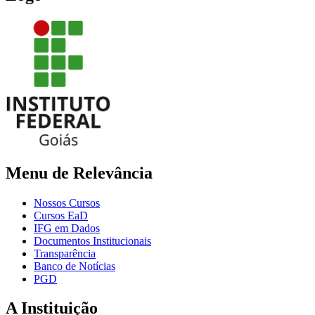
Menu de Relevância
Nossos Cursos
Cursos EaD
IFG em Dados
Documentos Institucionais
Transparência
Banco de Notícias
PGD
A Instituição