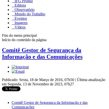
IFG Produz
Editora
Observatório
Mundo do Trabalho
Eventos
Imagens
Vídeos
Fim do menu principal
Início do conteúdo da página
Comitê Gestor de Segurança da
Informação e das Comunicações
Publicado: Sexta, 18 de Março de 2016, 07h50
|
Última atualização
em Segunda, 13 de Novembro de 2023, 07h27
Comitê Gestor de Segurança da Informação e das
Comunicações