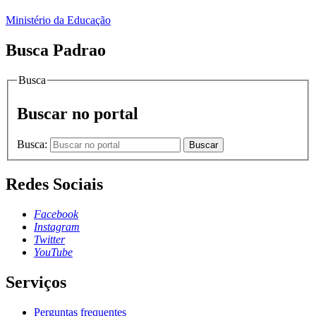
Ministério da Educação
Busca Padrao
Busca
Buscar no portal
Busca:
Buscar
Redes Sociais
Facebook
Instagram
Twitter
YouTube
Serviços
Perguntas frequentes