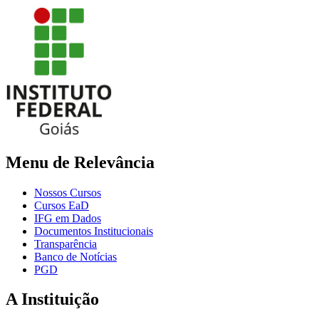
Menu de Relevância
Nossos Cursos
Cursos EaD
IFG em Dados
Documentos Institucionais
Transparência
Banco de Notícias
PGD
A Instituição