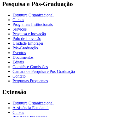
Pesquisa e Pós-Graduação
Estrutura Organizacional
Cursos
Programas Institucionais
Serviços
Pesquisa e Inovação
Polo de Inovação
Unidade Embrapii
Pós-Graduação
Eventos
Documentos
Editais
Comitês e Comissões
Câmara de Pesquisa e Pós-Graduação
Contato
Perguntas Frequentes
Extensão
Estrutura Organizacional
Assistência Estudantil
Cursos