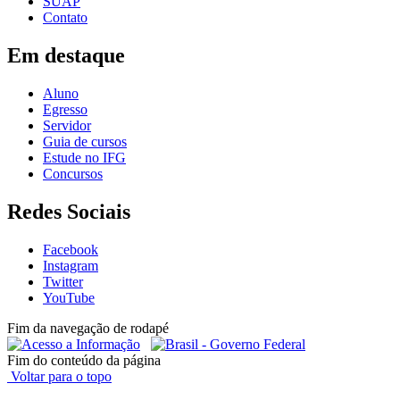
SUAP
Contato
Em destaque
Aluno
Egresso
Servidor
Guia de cursos
Estude no IFG
Concursos
Redes Sociais
Facebook
Instagram
Twitter
YouTube
Fim da navegação de rodapé
Fim do conteúdo da página
Voltar para o topo