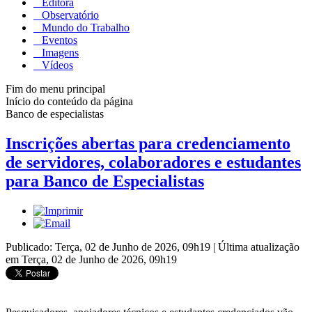
Editora
Observatório
Mundo do Trabalho
Eventos
Imagens
Vídeos
Fim do menu principal
Início do conteúdo da página
Banco de especialistas
Inscrições abertas para credenciamento
de servidores, colaboradores e estudantes
para Banco de Especialistas
Publicado: Terça, 02 de Junho de 2026, 09h19
|
Última atualização
em Terça, 02 de Junho de 2026, 09h19