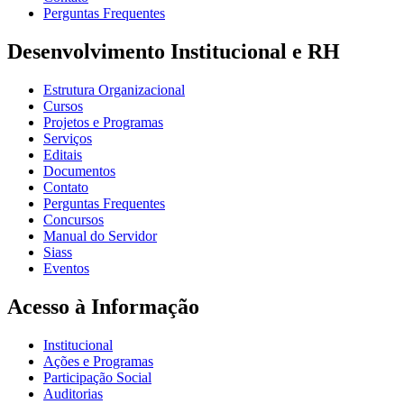
Perguntas Frequentes
Desenvolvimento Institucional e RH
Estrutura Organizacional
Cursos
Projetos e Programas
Serviços
Editais
Documentos
Contato
Perguntas Frequentes
Concursos
Manual do Servidor
Siass
Eventos
Acesso à Informação
Institucional
Ações e Programas
Participação Social
Auditorias