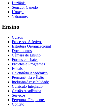
Luziânia
Senador Canedo
Uruaçu
Valparaíso
Ensino
Cursos
Processos Seletivos
Estrutura Organizacional
Documentos
Câmara de Ensino
Fóruns e debates
Projetos e Programas
Editais
Calendário Acadêmico
Permanência e Êxito
Inclusão/Acessibilidade
Currículo Integrado
Gestão Acadêmica
Serviços
Perguntas Frequentes
Contato