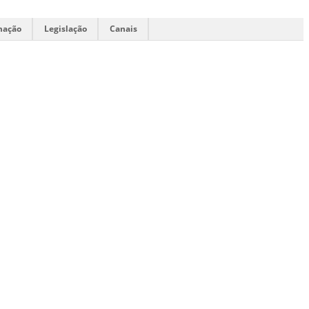
mação
Legislação
Canais