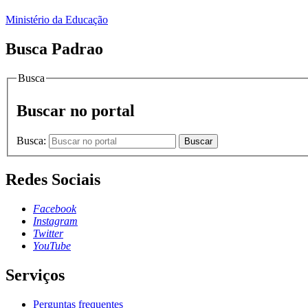
Ministério da Educação
Busca Padrao
Busca
Buscar no portal
Busca:
Buscar
Redes Sociais
Facebook
Instagram
Twitter
YouTube
Serviços
Perguntas frequentes