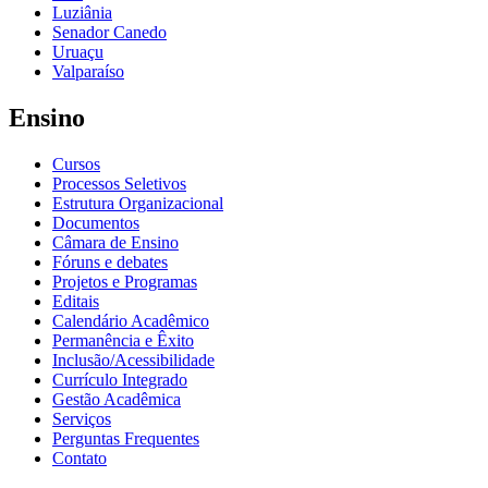
Luziânia
Senador Canedo
Uruaçu
Valparaíso
Ensino
Cursos
Processos Seletivos
Estrutura Organizacional
Documentos
Câmara de Ensino
Fóruns e debates
Projetos e Programas
Editais
Calendário Acadêmico
Permanência e Êxito
Inclusão/Acessibilidade
Currículo Integrado
Gestão Acadêmica
Serviços
Perguntas Frequentes
Contato