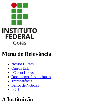
Menu de Relevância
Nossos Cursos
Cursos EaD
IFG em Dados
Documentos Institucionais
Transparência
Banco de Notícias
PGD
A Instituição