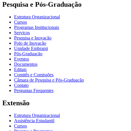
Pesquisa e Pós-Graduação
Estrutura Organizacional
Cursos
Programas Institucionais
Serviços
Pesquisa e Inovação
Polo de Inovação
Unidade Embrapii
Pós-Graduação
Eventos
Documentos
Editais
Comitês e Comissões
Câmara de Pesquisa e Pós-Graduação
Contato
Perguntas Frequentes
Extensão
Estrutura Organizacional
Assistência Estudantil
Cursos