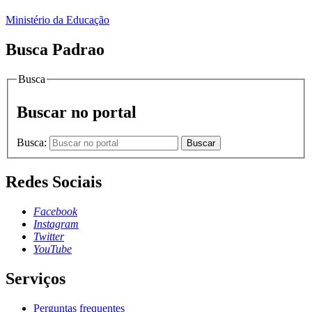
Ministério da Educação
Busca Padrao
Busca
Buscar no portal
Busca:
Buscar
Redes Sociais
Facebook
Instagram
Twitter
YouTube
Serviços
Perguntas frequentes