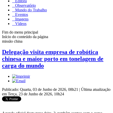
Editora
Observatório
Mundo do Trabalho
Eventos
Imagens
Vídeos
Fim do menu principal
Início do conteúdo da página
missão china
Delegação visita empresa de robótica
chinesa e maior porto em tonelagem de
carga do mundo
Publicado: Quarta, 03 de Junho de 2026, 08h21
|
Última atualização
em Terça, 23 de Junho de 2026, 10h24