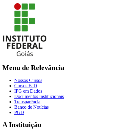
Menu de Relevância
Nossos Cursos
Cursos EaD
IFG em Dados
Documentos Institucionais
Transparência
Banco de Notícias
PGD
A Instituição