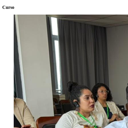
Curso