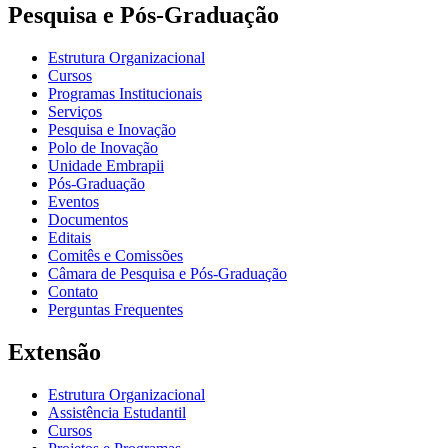
Pesquisa e Pós-Graduação
Estrutura Organizacional
Cursos
Programas Institucionais
Serviços
Pesquisa e Inovação
Polo de Inovação
Unidade Embrapii
Pós-Graduação
Eventos
Documentos
Editais
Comitês e Comissões
Câmara de Pesquisa e Pós-Graduação
Contato
Perguntas Frequentes
Extensão
Estrutura Organizacional
Assistência Estudantil
Cursos