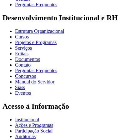
Perguntas Frequentes
Desenvolvimento Institucional e RH
Estrutura Organizacional
Cursos
Projetos e Programas
Serviços
Editais
Documentos
Contato
Perguntas Frequentes
Concursos
Manual do Servidor
Siass
Eventos
Acesso à Informação
Institucional
Ações e Programas
Participação Social
Auditorias