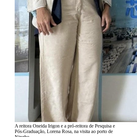
A reitora Oneida Irigon e a pró-reitora de Pesquisa e
Pós-Graduação, Lorena Rosa, na visita ao porto de
Ningbo