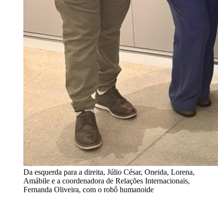
Da esquerda para a direita, Júlio César, Oneida, Lorena,
Amábile e a coordenadora de Relações Internacionais,
Fernanda Oliveira, com o robô humanoide