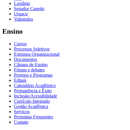
Luziânia
Senador Canedo
Uruaçu
Valparaíso
Ensino
Cursos
Processos Seletivos
Estrutura Organizacional
Documentos
Câmara de Ensino
Fóruns e debates
Projetos e Programas
Editais
Calendário Acadêmico
Permanência e Êxito
Inclusão/Acessibilidade
Currículo Integrado
Gestão Acadêmica
Serviços
Perguntas Frequentes
Contato