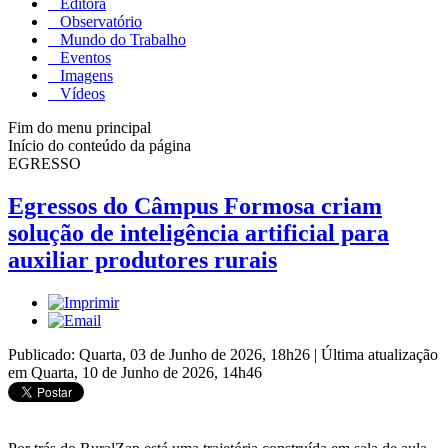
Editora
Observatório
Mundo do Trabalho
Eventos
Imagens
Vídeos
Fim do menu principal
Início do conteúdo da página
EGRESSO
Egressos do Câmpus Formosa criam
solução de inteligência artificial para
auxiliar produtores rurais
Publicado: Quarta, 03 de Junho de 2026, 18h26
|
Última atualização
em Quarta, 10 de Junho de 2026, 14h46