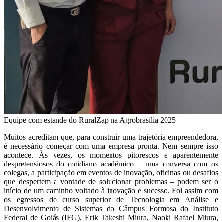
Equipe com estande do RuralZap na Agrobrasília 2025
Muitos acreditam que, para construir uma trajetória empreendedora,
é necessário começar com uma empresa pronta. Nem sempre isso
acontece. Às vezes, os momentos pitorescos e aparentemente
despretensiosos do cotidiano acadêmico – uma conversa com os
colegas, a participação em eventos de inovação, oficinas ou desafios
que despertem a vontade de solucionar problemas – podem ser o
início de um caminho voltado à inovação e sucesso. Foi assim com
os egressos do curso superior de Tecnologia em Análise e
Desenvolvimento de Sistemas do Câmpus Formosa do Instituto
Federal de Goiás (IFG), Erik Takeshi Miura, Naoki Rafael Miura,