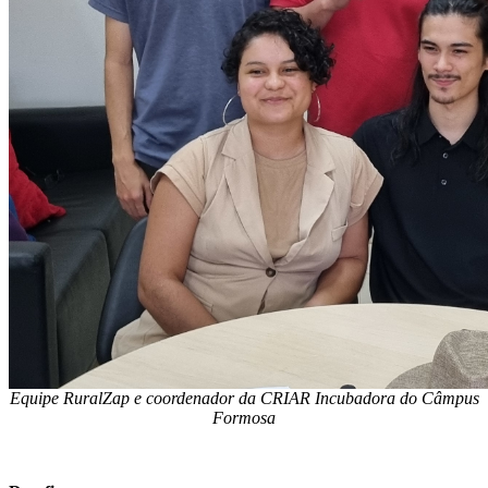
Equipe RuralZap e coordenador da CRIAR Incubadora do Câmpus
Formosa