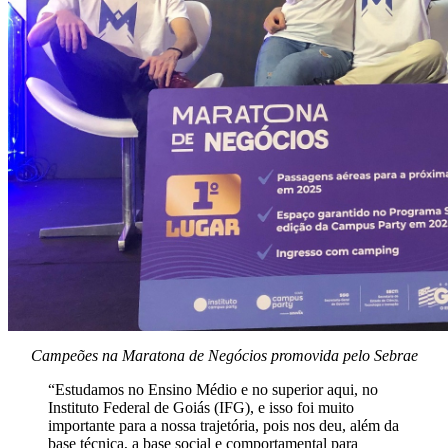
Campeões na Maratona de Negócios promovida pelo Sebrae
“Estudamos no Ensino Médio e no superior aqui, no
Instituto Federal de Goiás (IFG), e isso foi muito
importante para a nossa trajetória, pois nos deu, além da
base técnica, a base social e comportamental para