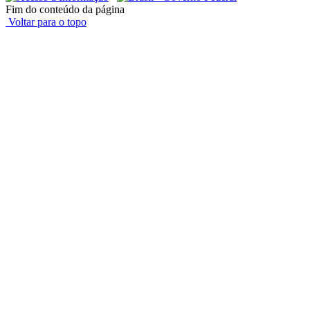
Fim do conteúdo da página
Voltar para o topo