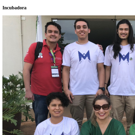
Incubadora