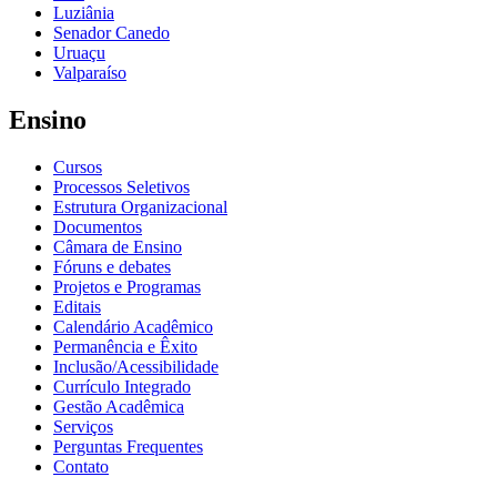
Luziânia
Senador Canedo
Uruaçu
Valparaíso
Ensino
Cursos
Processos Seletivos
Estrutura Organizacional
Documentos
Câmara de Ensino
Fóruns e debates
Projetos e Programas
Editais
Calendário Acadêmico
Permanência e Êxito
Inclusão/Acessibilidade
Currículo Integrado
Gestão Acadêmica
Serviços
Perguntas Frequentes
Contato