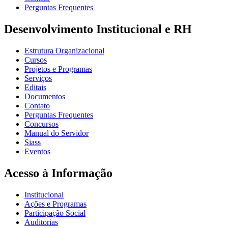
Perguntas Frequentes
Desenvolvimento Institucional e RH
Estrutura Organizacional
Cursos
Projetos e Programas
Serviços
Editais
Documentos
Contato
Perguntas Frequentes
Concursos
Manual do Servidor
Siass
Eventos
Acesso à Informação
Institucional
Ações e Programas
Participação Social
Auditorias