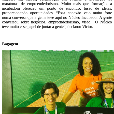
maratonas de empreendedorismo. Muito mais que formação, a
incubadora ofereceu um ponto de encontro, fusão de ideias,
proporcionando oportunidades. “Essa conexão veio muito forte
numa conversa que a gente teve aqui no Núcleo Incubador. A gente
conversou sobre negócios, empreendedorismo, visão. O Núcleo
teve muito esse papel de juntar a gente”, declarou Victor.
Bagagem