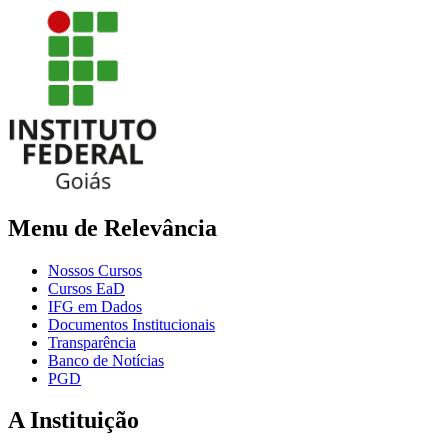
Menu de Relevância
Nossos Cursos
Cursos EaD
IFG em Dados
Documentos Institucionais
Transparência
Banco de Notícias
PGD
A Instituição