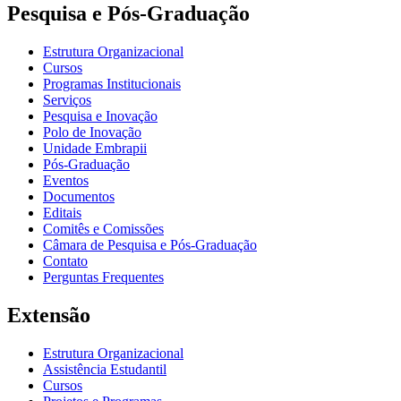
Pesquisa e Pós-Graduação
Estrutura Organizacional
Cursos
Programas Institucionais
Serviços
Pesquisa e Inovação
Polo de Inovação
Unidade Embrapii
Pós-Graduação
Eventos
Documentos
Editais
Comitês e Comissões
Câmara de Pesquisa e Pós-Graduação
Contato
Perguntas Frequentes
Extensão
Estrutura Organizacional
Assistência Estudantil
Cursos