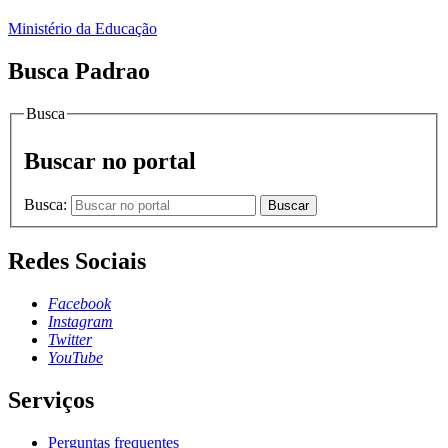
Ministério da Educação
Busca Padrao
Busca
Buscar no portal
Busca:
Buscar
Redes Sociais
Facebook
Instagram
Twitter
YouTube
Serviços
Perguntas frequentes