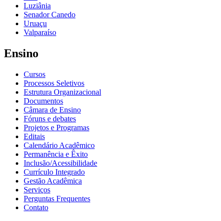
Luziânia
Senador Canedo
Uruaçu
Valparaíso
Ensino
Cursos
Processos Seletivos
Estrutura Organizacional
Documentos
Câmara de Ensino
Fóruns e debates
Projetos e Programas
Editais
Calendário Acadêmico
Permanência e Êxito
Inclusão/Acessibilidade
Currículo Integrado
Gestão Acadêmica
Serviços
Perguntas Frequentes
Contato