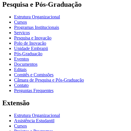
Pesquisa e Pós-Graduação
Estrutura Organizacional
Cursos
Programas Institucionais
Serviços
Pesquisa e Inovação
Polo de Inovação
Unidade Embrapii
Pós-Graduação
Eventos
Documentos
Editais
Comitês e Comissões
Câmara de Pesquisa e Pós-Graduação
Contato
Perguntas Frequentes
Extensão
Estrutura Organizacional
Assistência Estudantil
Cursos