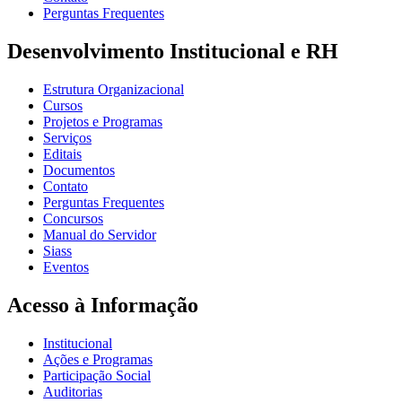
Perguntas Frequentes
Desenvolvimento Institucional e RH
Estrutura Organizacional
Cursos
Projetos e Programas
Serviços
Editais
Documentos
Contato
Perguntas Frequentes
Concursos
Manual do Servidor
Siass
Eventos
Acesso à Informação
Institucional
Ações e Programas
Participação Social
Auditorias