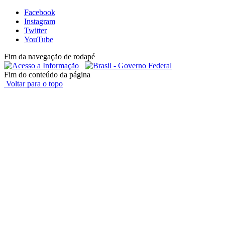
Facebook
Instagram
Twitter
YouTube
Fim da navegação de rodapé
Fim do conteúdo da página
Voltar para o topo