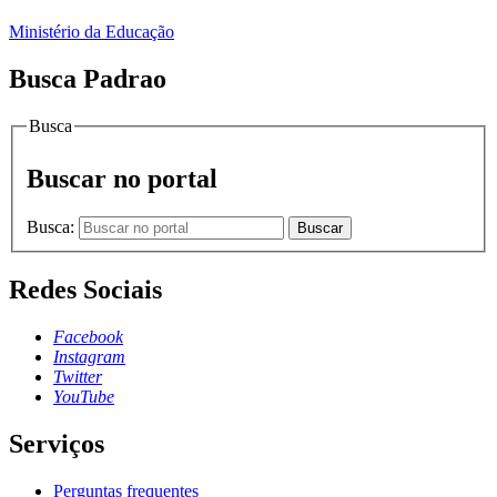
Ministério da Educação
Busca Padrao
Busca
Buscar no portal
Busca:
Buscar
Redes Sociais
Facebook
Instagram
Twitter
YouTube
Serviços
Perguntas frequentes