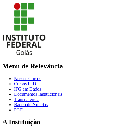
Menu de Relevância
Nossos Cursos
Cursos EaD
IFG em Dados
Documentos Institucionais
Transparência
Banco de Notícias
PGD
A Instituição