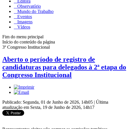
Editora
Observatório
Mundo do Trabalho
Eventos
Imagens
Vídeos
Fim do menu principal
Início do conteúdo da página
3º Congresso Institucional
Aberto o período de registro de
candidaturas para delegados à 2ª etapa do
Congresso Institucional
Publicado: Segunda, 01 de Junho de 2026, 14h05
|
Última
atualização em Sexta, 19 de Junho de 2026, 14h17