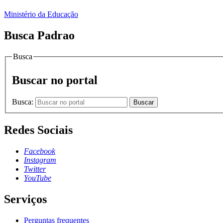
Ministério da Educação
Busca Padrao
Busca
Buscar no portal
Busca:
Buscar
Redes Sociais
Facebook
Instagram
Twitter
YouTube
Serviços
Perguntas frequentes