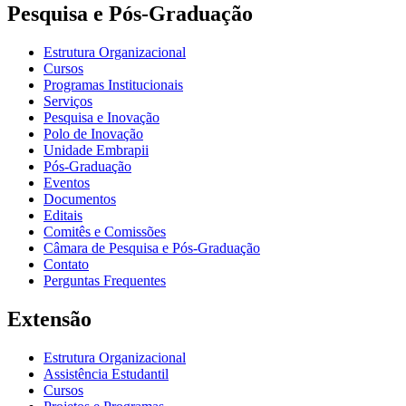
Pesquisa e Pós-Graduação
Estrutura Organizacional
Cursos
Programas Institucionais
Serviços
Pesquisa e Inovação
Polo de Inovação
Unidade Embrapii
Pós-Graduação
Eventos
Documentos
Editais
Comitês e Comissões
Câmara de Pesquisa e Pós-Graduação
Contato
Perguntas Frequentes
Extensão
Estrutura Organizacional
Assistência Estudantil
Cursos