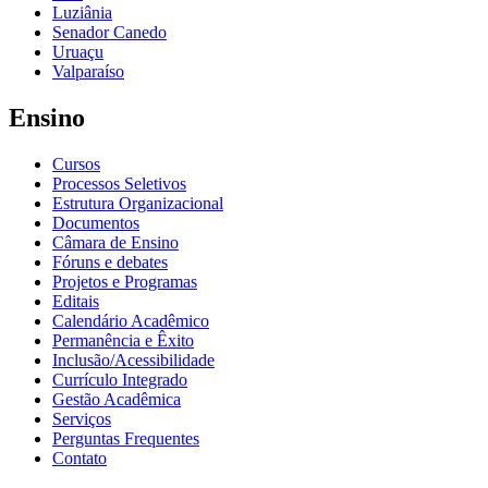
Luziânia
Senador Canedo
Uruaçu
Valparaíso
Ensino
Cursos
Processos Seletivos
Estrutura Organizacional
Documentos
Câmara de Ensino
Fóruns e debates
Projetos e Programas
Editais
Calendário Acadêmico
Permanência e Êxito
Inclusão/Acessibilidade
Currículo Integrado
Gestão Acadêmica
Serviços
Perguntas Frequentes
Contato