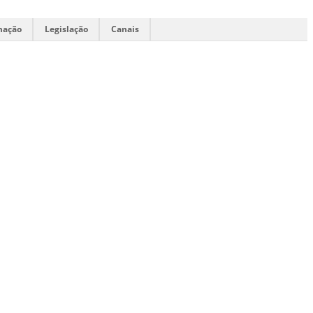
mação
Legislação
Canais