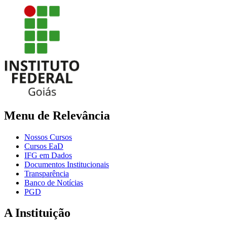
Menu de Relevância
Nossos Cursos
Cursos EaD
IFG em Dados
Documentos Institucionais
Transparência
Banco de Notícias
PGD
A Instituição