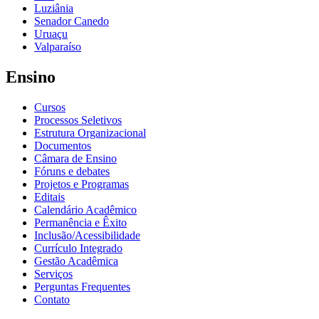
Luziânia
Senador Canedo
Uruaçu
Valparaíso
Ensino
Cursos
Processos Seletivos
Estrutura Organizacional
Documentos
Câmara de Ensino
Fóruns e debates
Projetos e Programas
Editais
Calendário Acadêmico
Permanência e Êxito
Inclusão/Acessibilidade
Currículo Integrado
Gestão Acadêmica
Serviços
Perguntas Frequentes
Contato