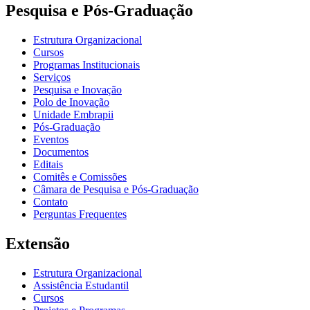
Pesquisa e Pós-Graduação
Estrutura Organizacional
Cursos
Programas Institucionais
Serviços
Pesquisa e Inovação
Polo de Inovação
Unidade Embrapii
Pós-Graduação
Eventos
Documentos
Editais
Comitês e Comissões
Câmara de Pesquisa e Pós-Graduação
Contato
Perguntas Frequentes
Extensão
Estrutura Organizacional
Assistência Estudantil
Cursos