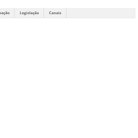
mação
Legislação
Canais