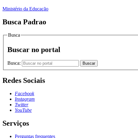
Ministério da Educação
Busca Padrao
Busca
Buscar no portal
Busca:
Buscar
Redes Sociais
Facebook
Instagram
Twitter
YouTube
Serviços
Perguntas frequentes