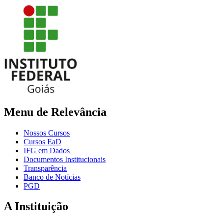
Menu de Relevância
Nossos Cursos
Cursos EaD
IFG em Dados
Documentos Institucionais
Transparência
Banco de Notícias
PGD
A Instituição