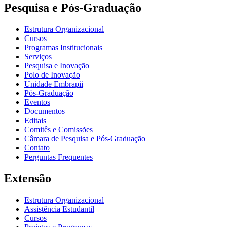
Pesquisa e Pós-Graduação
Estrutura Organizacional
Cursos
Programas Institucionais
Serviços
Pesquisa e Inovação
Polo de Inovação
Unidade Embrapii
Pós-Graduação
Eventos
Documentos
Editais
Comitês e Comissões
Câmara de Pesquisa e Pós-Graduação
Contato
Perguntas Frequentes
Extensão
Estrutura Organizacional
Assistência Estudantil
Cursos