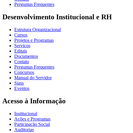
Perguntas Frequentes
Desenvolvimento Institucional e RH
Estrutura Organizacional
Cursos
Projetos e Programas
Serviços
Editais
Documentos
Contato
Perguntas Frequentes
Concursos
Manual do Servidor
Siass
Eventos
Acesso à Informação
Institucional
Ações e Programas
Participação Social
Auditorias