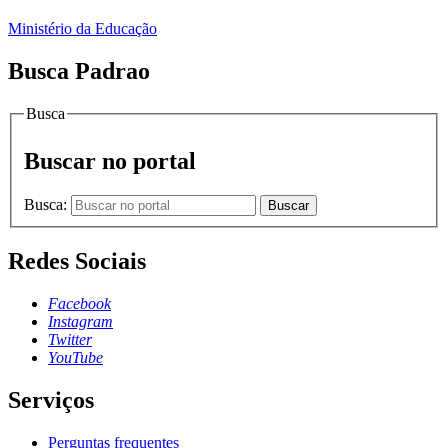
Ministério da Educação
Busca Padrao
Busca
Buscar no portal
Busca:
Buscar
Redes Sociais
Facebook
Instagram
Twitter
YouTube
Serviços
Perguntas frequentes