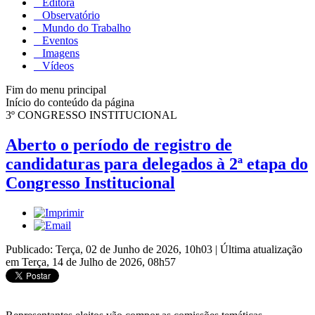
Editora
Observatório
Mundo do Trabalho
Eventos
Imagens
Vídeos
Fim do menu principal
Início do conteúdo da página
3º CONGRESSO INSTITUCIONAL
Aberto o período de registro de
candidaturas para delegados à 2ª etapa do
Congresso Institucional
Publicado: Terça, 02 de Junho de 2026, 10h03
|
Última atualização
em Terça, 14 de Julho de 2026, 08h57