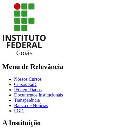
Menu de Relevância
Nossos Cursos
Cursos EaD
IFG em Dados
Documentos Institucionais
Transparência
Banco de Notícias
PGD
A Instituição