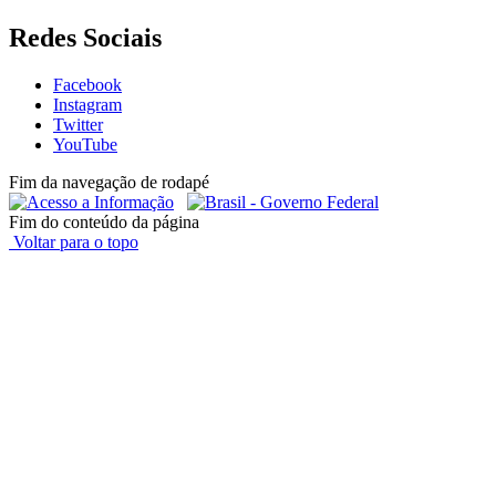
Redes Sociais
Facebook
Instagram
Twitter
YouTube
Fim da navegação de rodapé
Fim do conteúdo da página
Voltar para o topo