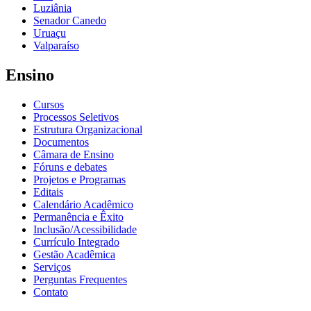
Luziânia
Senador Canedo
Uruaçu
Valparaíso
Ensino
Cursos
Processos Seletivos
Estrutura Organizacional
Documentos
Câmara de Ensino
Fóruns e debates
Projetos e Programas
Editais
Calendário Acadêmico
Permanência e Êxito
Inclusão/Acessibilidade
Currículo Integrado
Gestão Acadêmica
Serviços
Perguntas Frequentes
Contato