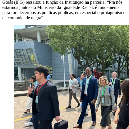
Goiás (IFG) ressaltou a função da Instituição na parceria: “Pra nós,
estarmos juntos do Ministério da Igualdade Racial, é fundamental
para fortalecermos as políticas públicas, em especial o protagonismo
da comunidade negra”.