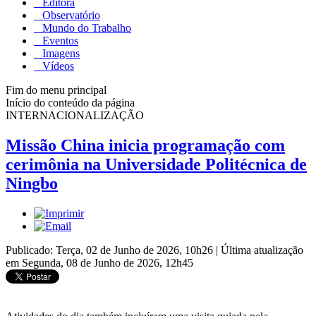
Editora
Observatório
Mundo do Trabalho
Eventos
Imagens
Vídeos
Fim do menu principal
Início do conteúdo da página
INTERNACIONALIZAÇÃO
Missão China inicia programação com
cerimônia na Universidade Politécnica de
Ningbo
Publicado: Terça, 02 de Junho de 2026, 10h26
|
Última atualização
em Segunda, 08 de Junho de 2026, 12h45