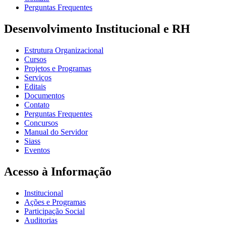
Perguntas Frequentes
Desenvolvimento Institucional e RH
Estrutura Organizacional
Cursos
Projetos e Programas
Serviços
Editais
Documentos
Contato
Perguntas Frequentes
Concursos
Manual do Servidor
Siass
Eventos
Acesso à Informação
Institucional
Ações e Programas
Participação Social
Auditorias