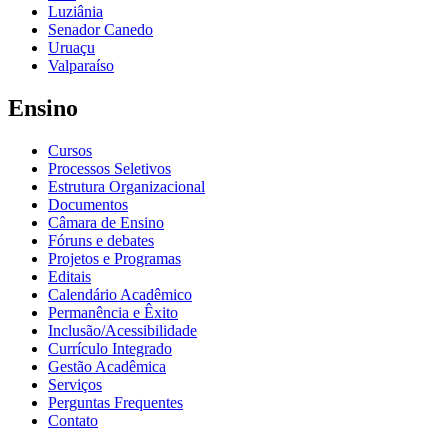
Luziânia
Senador Canedo
Uruaçu
Valparaíso
Ensino
Cursos
Processos Seletivos
Estrutura Organizacional
Documentos
Câmara de Ensino
Fóruns e debates
Projetos e Programas
Editais
Calendário Acadêmico
Permanência e Êxito
Inclusão/Acessibilidade
Currículo Integrado
Gestão Acadêmica
Serviços
Perguntas Frequentes
Contato