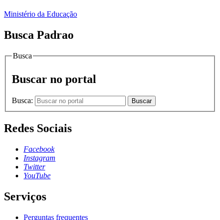
Ministério da Educação
Busca Padrao
Busca
Buscar no portal
Busca:
Buscar
Redes Sociais
Facebook
Instagram
Twitter
YouTube
Serviços
Perguntas frequentes