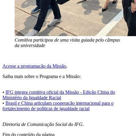
Comitiva participou de uma visita guiada pelo câmpus
da universidade
Acesse a programação da Missão
.
Saiba mais sobre o Programa e a Missão:
•
IFG integra comitiva oficial da Missão - Edição China do
Ministério da Igualdade Racial
•
Brasil e China articulam cooperação internacional para o
fortalecimento de políticas de igualdade racial
Diretoria de Comunicação Social do IFG
.
Fim do conteúdo da página