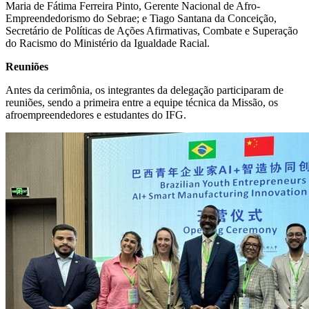
Maria de Fátima Ferreira Pinto, Gerente Nacional de Afro-
Empreendedorismo do Sebrae; e Tiago Santana da Conceição,
Secretário de Políticas de Ações Afirmativas, Combate e Superação
do Racismo do Ministério da Igualdade Racial.
Reuniões
Antes da cerimônia, os integrantes da delegação participaram de
reuniões, sendo a primeira entre a equipe técnica da Missão, os
afroempreendedores e estudantes do IFG.