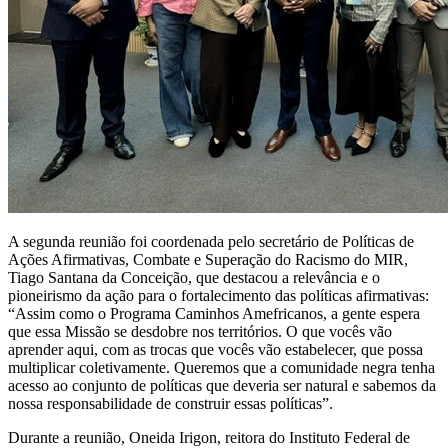
A segunda reunião foi coordenada pelo secretário de Políticas de
Ações Afirmativas, Combate e Superação do Racismo do MIR,
Tiago Santana da Conceição, que destacou a relevância e o
pioneirismo da ação para o fortalecimento das políticas afirmativas:
“Assim como o Programa Caminhos Amefricanos, a gente espera
que essa Missão se desdobre nos territórios. O que vocês vão
aprender aqui, com as trocas que vocês vão estabelecer, que possa
multiplicar coletivamente. Queremos que a comunidade negra tenha
acesso ao conjunto de políticas que deveria ser natural e sabemos da
nossa responsabilidade de construir essas políticas”.
Durante a reunião, Oneida Irigon, reitora do Instituto Federal de