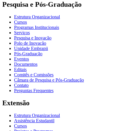
Pesquisa e Pós-Graduação
Estrutura Organizacional
Cursos
Programas Institucionais
Serviços
Pesquisa e Inovação
Polo de Inovação
Unidade Embrapii
Pós-Graduação
Eventos
Documentos
Editais
Comitês e Comissões
Câmara de Pesquisa e Pós-Graduação
Contato
Perguntas Frequentes
Extensão
Estrutura Organizacional
Assistência Estudantil
Cursos