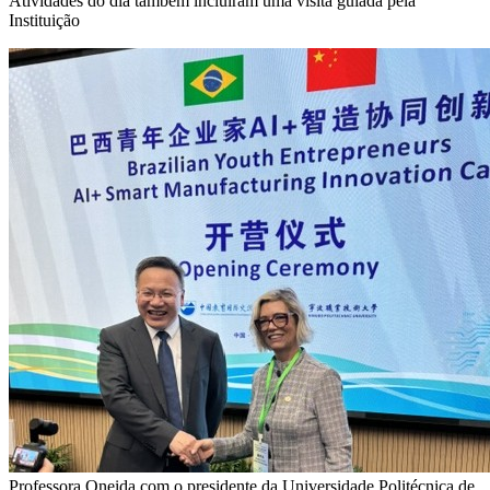
Atividades do dia também incluíram uma visita guiada pela
Instituição
Professora Oneida com o presidente da Universidade Politécnica de