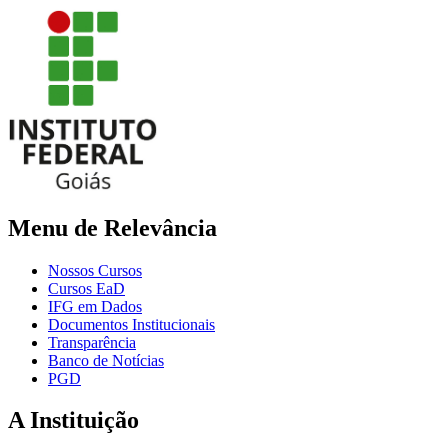
Menu de Relevância
Nossos Cursos
Cursos EaD
IFG em Dados
Documentos Institucionais
Transparência
Banco de Notícias
PGD
A Instituição