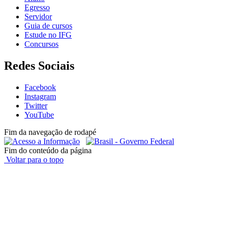
Egresso
Servidor
Guia de cursos
Estude no IFG
Concursos
Redes Sociais
Facebook
Instagram
Twitter
YouTube
Fim da navegação de rodapé
Fim do conteúdo da página
Voltar para o topo