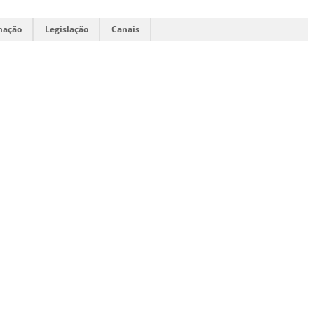
mação
Legislação
Canais