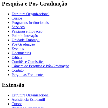
Pesquisa e Pós-Graduação
Estrutura Organizacional
Cursos
Programas Institucionais
Serviços
Pesquisa e Inovação
Polo de Inovação
Unidade Embrapii
Pós-Graduação
Eventos
Documentos
Editais
Comitês e Comissões
Câmara de Pesquisa e Pós-Graduação
Contato
Perguntas Frequentes
Extensão
Estrutura Organizacional
Assistência Estudantil
Cursos