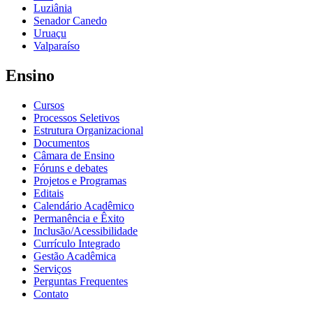
Luziânia
Senador Canedo
Uruaçu
Valparaíso
Ensino
Cursos
Processos Seletivos
Estrutura Organizacional
Documentos
Câmara de Ensino
Fóruns e debates
Projetos e Programas
Editais
Calendário Acadêmico
Permanência e Êxito
Inclusão/Acessibilidade
Currículo Integrado
Gestão Acadêmica
Serviços
Perguntas Frequentes
Contato