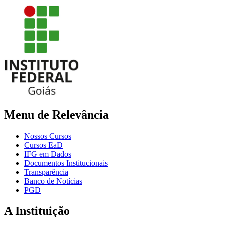
Menu de Relevância
Nossos Cursos
Cursos EaD
IFG em Dados
Documentos Institucionais
Transparência
Banco de Notícias
PGD
A Instituição