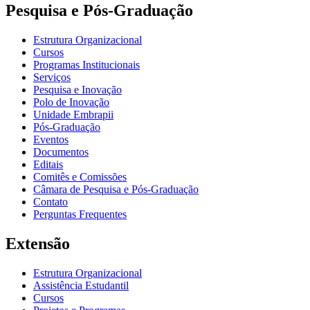
Pesquisa e Pós-Graduação
Estrutura Organizacional
Cursos
Programas Institucionais
Serviços
Pesquisa e Inovação
Polo de Inovação
Unidade Embrapii
Pós-Graduação
Eventos
Documentos
Editais
Comitês e Comissões
Câmara de Pesquisa e Pós-Graduação
Contato
Perguntas Frequentes
Extensão
Estrutura Organizacional
Assistência Estudantil
Cursos