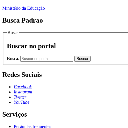
Ministério da Educação
Busca Padrao
Busca
Buscar no portal
Busca:
Buscar
Redes Sociais
Facebook
Instagram
Twitter
YouTube
Serviços
Perguntas frequentes