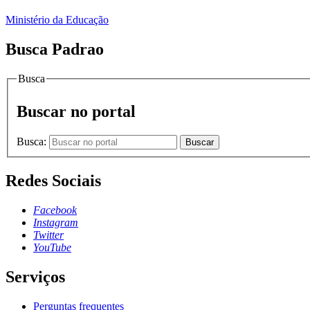
Ministério da Educação
Busca Padrao
Busca
Buscar no portal
Busca:
Buscar
Redes Sociais
Facebook
Instagram
Twitter
YouTube
Serviços
Perguntas frequentes