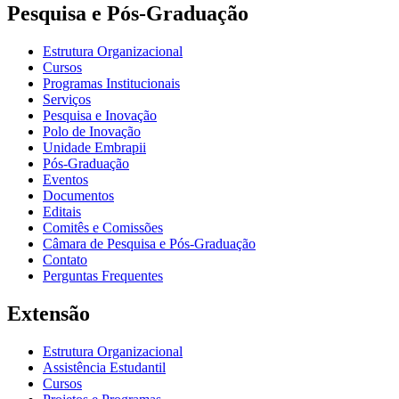
Pesquisa e Pós-Graduação
Estrutura Organizacional
Cursos
Programas Institucionais
Serviços
Pesquisa e Inovação
Polo de Inovação
Unidade Embrapii
Pós-Graduação
Eventos
Documentos
Editais
Comitês e Comissões
Câmara de Pesquisa e Pós-Graduação
Contato
Perguntas Frequentes
Extensão
Estrutura Organizacional
Assistência Estudantil
Cursos