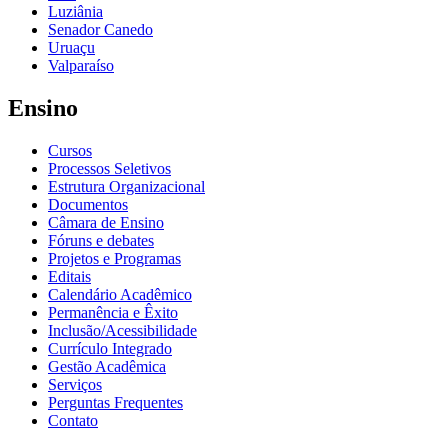
Luziânia
Senador Canedo
Uruaçu
Valparaíso
Ensino
Cursos
Processos Seletivos
Estrutura Organizacional
Documentos
Câmara de Ensino
Fóruns e debates
Projetos e Programas
Editais
Calendário Acadêmico
Permanência e Êxito
Inclusão/Acessibilidade
Currículo Integrado
Gestão Acadêmica
Serviços
Perguntas Frequentes
Contato