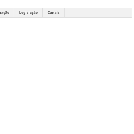
mação
Legislação
Canais