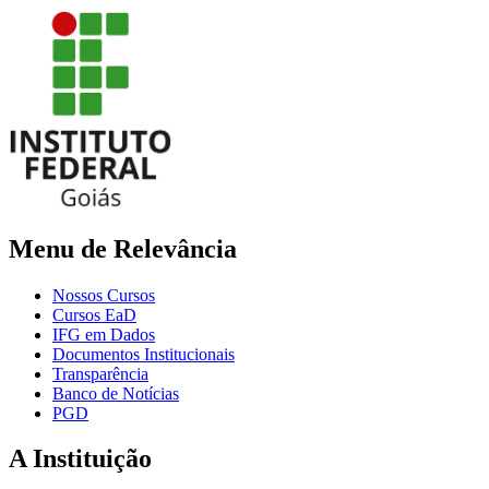
Menu de Relevância
Nossos Cursos
Cursos EaD
IFG em Dados
Documentos Institucionais
Transparência
Banco de Notícias
PGD
A Instituição