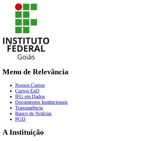
Menu de Relevância
Nossos Cursos
Cursos EaD
IFG em Dados
Documentos Institucionais
Transparência
Banco de Notícias
PGD
A Instituição