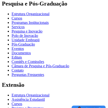
Pesquisa e Pós-Graduação
Estrutura Organizacional
Cursos
Programas Institucionais
Serviços
Pesquisa e Inovação
Polo de Inovação
Unidade Embrapii
Pós-Graduação
Eventos
Documentos
Editais
Comitês e Comissões
Câmara de Pesquisa e Pós-Graduação
Contato
Perguntas Frequentes
Extensão
Estrutura Organizacional
Assistência Estudantil
Cursos