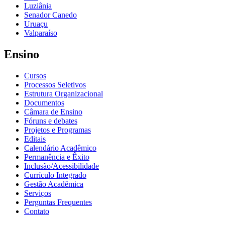
Luziânia
Senador Canedo
Uruaçu
Valparaíso
Ensino
Cursos
Processos Seletivos
Estrutura Organizacional
Documentos
Câmara de Ensino
Fóruns e debates
Projetos e Programas
Editais
Calendário Acadêmico
Permanência e Êxito
Inclusão/Acessibilidade
Currículo Integrado
Gestão Acadêmica
Serviços
Perguntas Frequentes
Contato