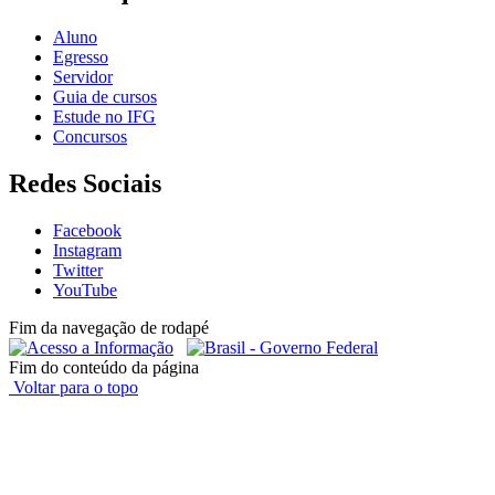
Aluno
Egresso
Servidor
Guia de cursos
Estude no IFG
Concursos
Redes Sociais
Facebook
Instagram
Twitter
YouTube
Fim da navegação de rodapé
Fim do conteúdo da página
Voltar para o topo