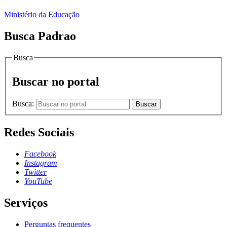
Ministério da Educação
Busca Padrao
Busca
Buscar no portal
Busca:
Buscar
Redes Sociais
Facebook
Instagram
Twitter
YouTube
Serviços
Perguntas frequentes