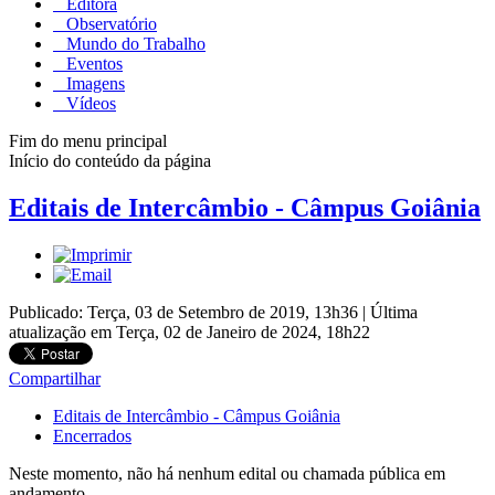
Editora
Observatório
Mundo do Trabalho
Eventos
Imagens
Vídeos
Fim do menu principal
Início do conteúdo da página
Editais de Intercâmbio - Câmpus Goiânia
Publicado: Terça, 03 de Setembro de 2019, 13h36
|
Última
atualização em Terça, 02 de Janeiro de 2024, 18h22
Compartilhar
Editais de Intercâmbio - Câmpus Goiânia
Encerrados
Neste momento, não há nenhum edital ou chamada pública em
andamento.