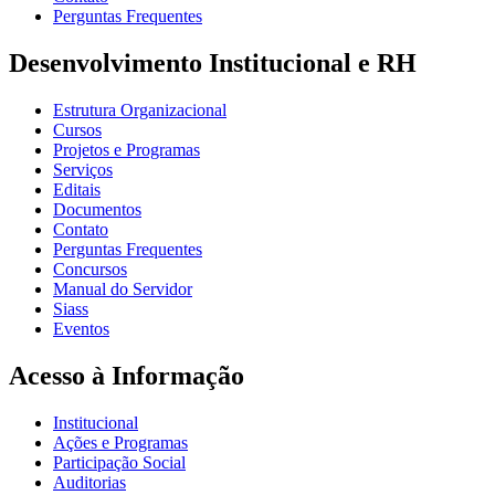
Perguntas Frequentes
Desenvolvimento Institucional e RH
Estrutura Organizacional
Cursos
Projetos e Programas
Serviços
Editais
Documentos
Contato
Perguntas Frequentes
Concursos
Manual do Servidor
Siass
Eventos
Acesso à Informação
Institucional
Ações e Programas
Participação Social
Auditorias