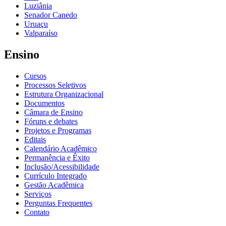
Luziânia
Senador Canedo
Uruaçu
Valparaíso
Ensino
Cursos
Processos Seletivos
Estrutura Organizacional
Documentos
Câmara de Ensino
Fóruns e debates
Projetos e Programas
Editais
Calendário Acadêmico
Permanência e Êxito
Inclusão/Acessibilidade
Currículo Integrado
Gestão Acadêmica
Serviços
Perguntas Frequentes
Contato