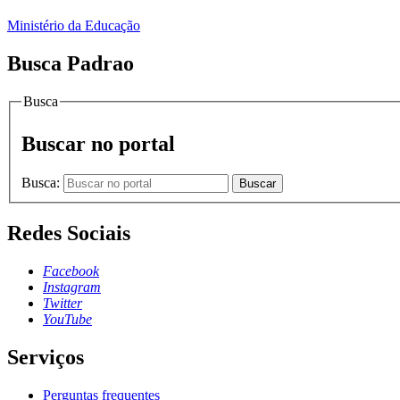
Ministério da Educação
Busca Padrao
Busca
Buscar no portal
Busca:
Buscar
Redes Sociais
Facebook
Instagram
Twitter
YouTube
Serviços
Perguntas frequentes