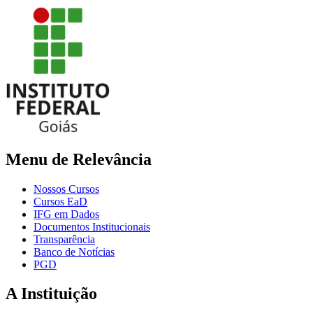
Menu de Relevância
Nossos Cursos
Cursos EaD
IFG em Dados
Documentos Institucionais
Transparência
Banco de Notícias
PGD
A Instituição