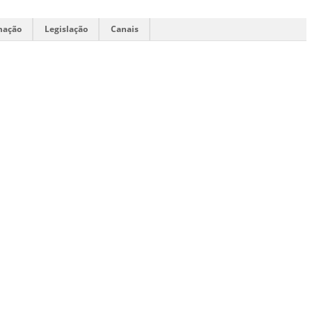
mação
Legislação
Canais