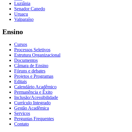
Luziânia
Senador Canedo
Uruaçu
Valparaíso
Ensino
Cursos
Processos Seletivos
Estrutura Organizacional
Documentos
Câmara de Ensino
Fóruns e debates
Projetos e Programas
Editais
Calendário Acadêmico
Permanência e Êxito
Inclusão/Acessibilidade
Currículo Integrado
Gestão Acadêmica
Serviços
Perguntas Frequentes
Contato