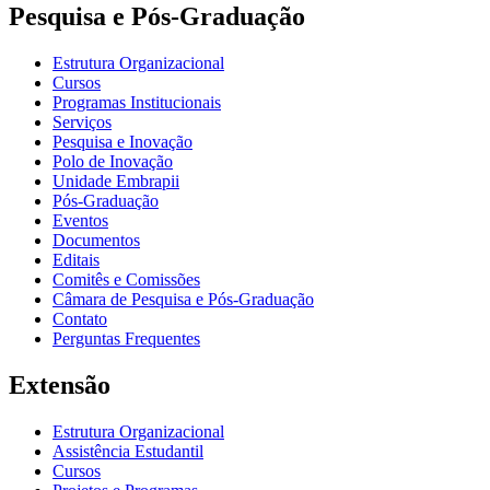
Pesquisa e Pós-Graduação
Estrutura Organizacional
Cursos
Programas Institucionais
Serviços
Pesquisa e Inovação
Polo de Inovação
Unidade Embrapii
Pós-Graduação
Eventos
Documentos
Editais
Comitês e Comissões
Câmara de Pesquisa e Pós-Graduação
Contato
Perguntas Frequentes
Extensão
Estrutura Organizacional
Assistência Estudantil
Cursos