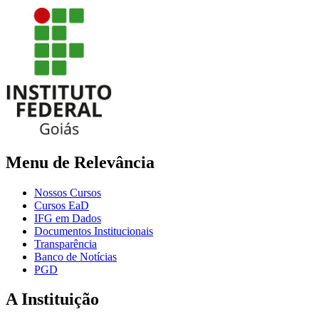
Menu de Relevância
Nossos Cursos
Cursos EaD
IFG em Dados
Documentos Institucionais
Transparência
Banco de Notícias
PGD
A Instituição