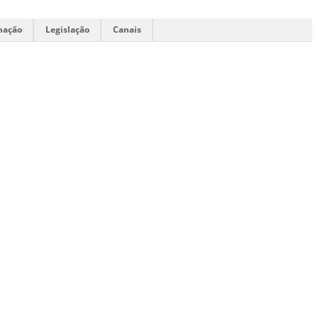
mação
Legislação
Canais