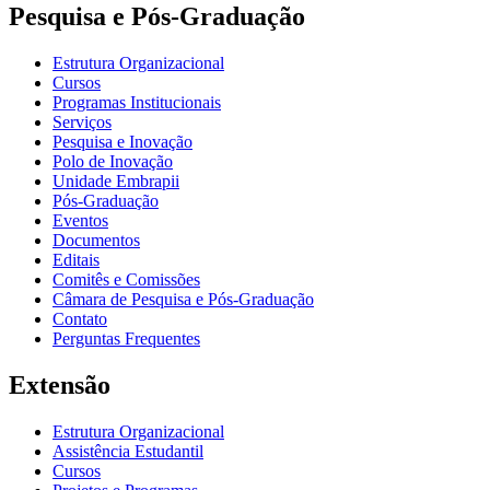
Pesquisa e Pós-Graduação
Estrutura Organizacional
Cursos
Programas Institucionais
Serviços
Pesquisa e Inovação
Polo de Inovação
Unidade Embrapii
Pós-Graduação
Eventos
Documentos
Editais
Comitês e Comissões
Câmara de Pesquisa e Pós-Graduação
Contato
Perguntas Frequentes
Extensão
Estrutura Organizacional
Assistência Estudantil
Cursos