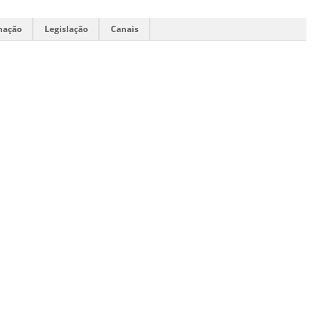
mação
Legislação
Canais