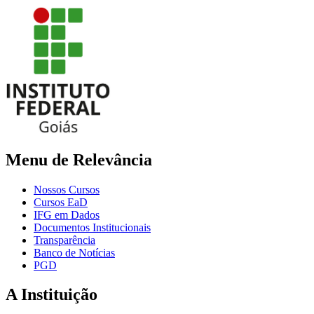
Menu de Relevância
Nossos Cursos
Cursos EaD
IFG em Dados
Documentos Institucionais
Transparência
Banco de Notícias
PGD
A Instituição