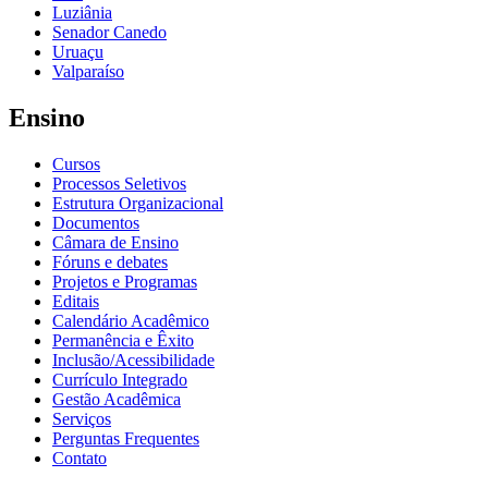
Luziânia
Senador Canedo
Uruaçu
Valparaíso
Ensino
Cursos
Processos Seletivos
Estrutura Organizacional
Documentos
Câmara de Ensino
Fóruns e debates
Projetos e Programas
Editais
Calendário Acadêmico
Permanência e Êxito
Inclusão/Acessibilidade
Currículo Integrado
Gestão Acadêmica
Serviços
Perguntas Frequentes
Contato