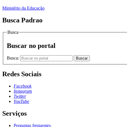
Ministério da Educação
Busca Padrao
Busca
Buscar no portal
Busca:
Buscar
Redes Sociais
Facebook
Instagram
Twitter
YouTube
Serviços
Perguntas frequentes