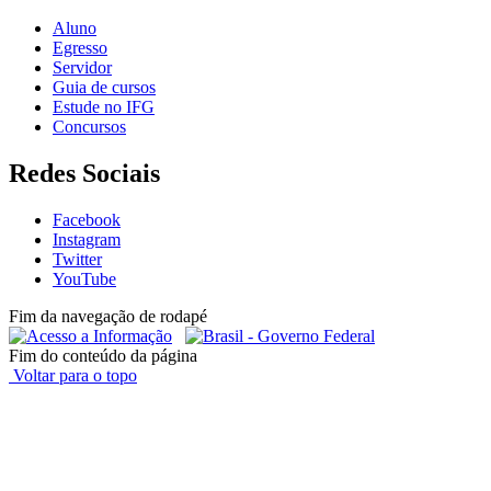
Aluno
Egresso
Servidor
Guia de cursos
Estude no IFG
Concursos
Redes Sociais
Facebook
Instagram
Twitter
YouTube
Fim da navegação de rodapé
Fim do conteúdo da página
Voltar para o topo