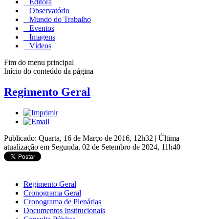
Editora
Observatório
Mundo do Trabalho
Eventos
Imagens
Vídeos
Fim do menu principal
Início do conteúdo da página
Regimento Geral
Publicado: Quarta, 16 de Março de 2016, 12h32
|
Última
atualização em Segunda, 02 de Setembro de 2024, 11h40
Regimento Geral
Cronograma Geral
Cronograma de Plenárias
Documentos Institucionais