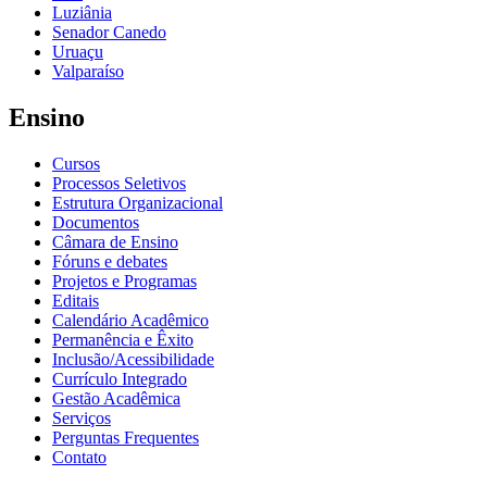
Luziânia
Senador Canedo
Uruaçu
Valparaíso
Ensino
Cursos
Processos Seletivos
Estrutura Organizacional
Documentos
Câmara de Ensino
Fóruns e debates
Projetos e Programas
Editais
Calendário Acadêmico
Permanência e Êxito
Inclusão/Acessibilidade
Currículo Integrado
Gestão Acadêmica
Serviços
Perguntas Frequentes
Contato