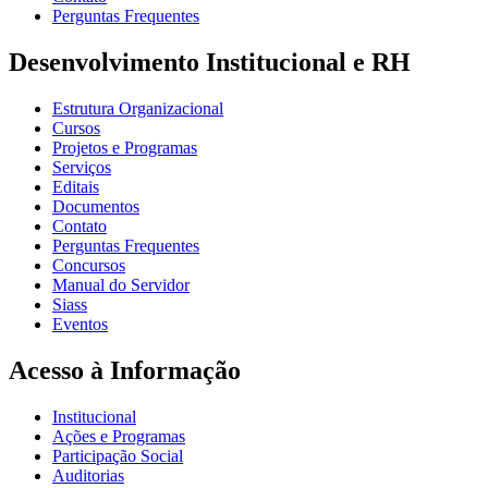
Perguntas Frequentes
Desenvolvimento Institucional e RH
Estrutura Organizacional
Cursos
Projetos e Programas
Serviços
Editais
Documentos
Contato
Perguntas Frequentes
Concursos
Manual do Servidor
Siass
Eventos
Acesso à Informação
Institucional
Ações e Programas
Participação Social
Auditorias