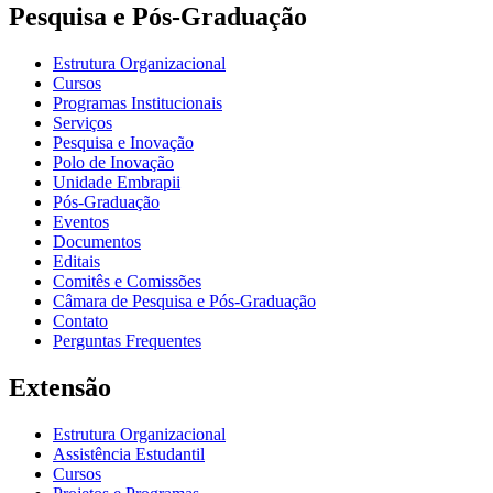
Pesquisa e Pós-Graduação
Estrutura Organizacional
Cursos
Programas Institucionais
Serviços
Pesquisa e Inovação
Polo de Inovação
Unidade Embrapii
Pós-Graduação
Eventos
Documentos
Editais
Comitês e Comissões
Câmara de Pesquisa e Pós-Graduação
Contato
Perguntas Frequentes
Extensão
Estrutura Organizacional
Assistência Estudantil
Cursos