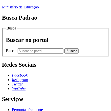
Ministério da Educação
Busca Padrao
Busca
Buscar no portal
Busca:
Buscar
Redes Sociais
Facebook
Instagram
Twitter
YouTube
Serviços
Perguntas frequentes