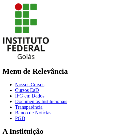
Menu de Relevância
Nossos Cursos
Cursos EaD
IFG em Dados
Documentos Institucionais
Transparência
Banco de Notícias
PGD
A Instituição