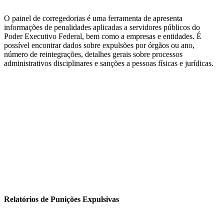
O painel de corregedorias é uma ferramenta de apresenta
informações de penalidades aplicadas a servidores públicos do
Poder Executivo Federal, bem como a empresas e entidades. É
possível encontrar dados sobre expulsões por órgãos ou ano,
número de reintegrações, detalhes gerais sobre processos
administrativos disciplinares e sanções a pessoas físicas e jurídicas.
Relatórios de Punições Expulsivas