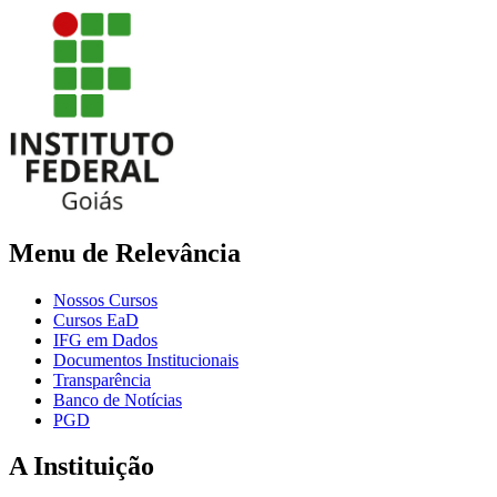
Menu de Relevância
Nossos Cursos
Cursos EaD
IFG em Dados
Documentos Institucionais
Transparência
Banco de Notícias
PGD
A Instituição