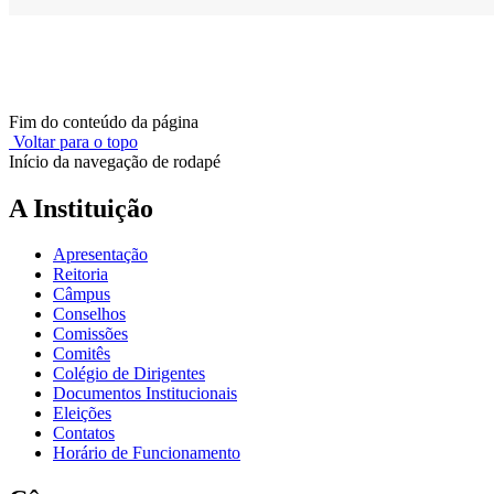
Fim do conteúdo da página
Voltar para o topo
Início da navegação de rodapé
A Instituição
Apresentação
Reitoria
Câmpus
Conselhos
Comissões
Comitês
Colégio de Dirigentes
Documentos Institucionais
Eleições
Contatos
Horário de Funcionamento