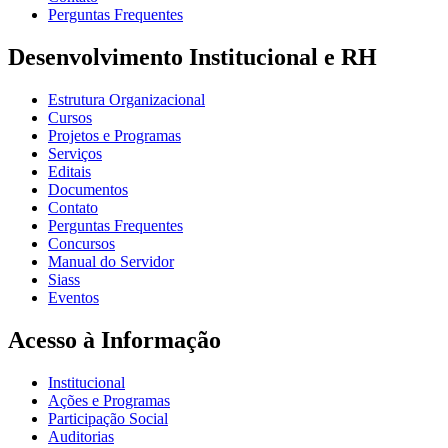
Perguntas Frequentes
Desenvolvimento Institucional e RH
Estrutura Organizacional
Cursos
Projetos e Programas
Serviços
Editais
Documentos
Contato
Perguntas Frequentes
Concursos
Manual do Servidor
Siass
Eventos
Acesso à Informação
Institucional
Ações e Programas
Participação Social
Auditorias