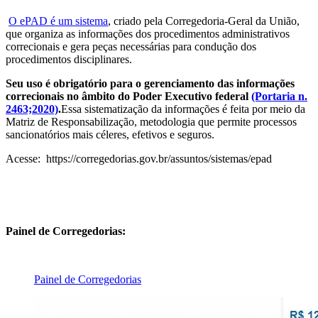
O ePAD é um sistema
, criado pela Corregedoria-Geral da União,
que organiza as informações dos procedimentos administrativos
correcionais e gera peças necessárias para condução dos
procedimentos disciplinares.
Seu uso é obrigatório para o gerenciamento das informações
correcionais no âmbito do Poder Executivo federal
(Portaria n.
2463;2020)
.
Essa sistematização da informações é feita por meio da
Matriz de Responsabilização, metodologia que permite processos
sancionatórios mais céleres, efetivos e seguros.
Acesse: https://corregedorias.gov.br/assuntos/sistemas/epad
Painel de Corregedorias:
Painel de Corregedorias