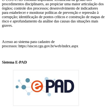
procedimentos disciplinares, ao propiciar uma maior articulação dos
órgãos; controle dos processos; desenvolvimento de indicadores
para estabelecer e monitorar políticas de prevenção e repressão à
corrupção; identificação de pontos críticos e construção de mapas de
risco e aprofundamento da análise das causas das situações mais
graves.
Acesso ao sistema para cadastro de
processos: https://siscor.cgu.gov.br/web/index.aspx
Sistema E-PAD