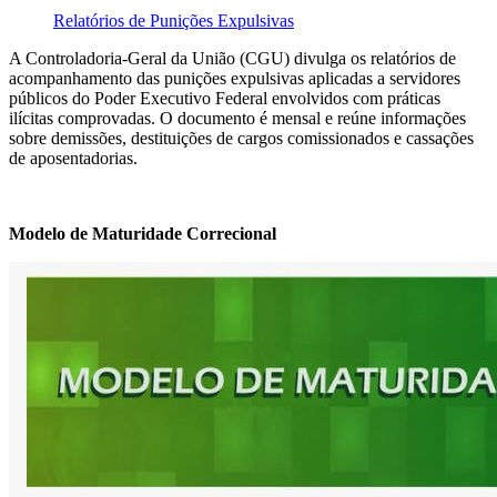
Relatórios de Punições Expulsivas
A Controladoria-Geral da União (CGU) divulga os relatórios de
acompanhamento das punições expulsivas aplicadas a servidores
públicos do Poder Executivo Federal envolvidos com práticas
ilícitas comprovadas. O documento é mensal e reúne informações
sobre demissões, destituições de cargos comissionados e cassações
de aposentadorias.
Modelo de Maturidade Correcional