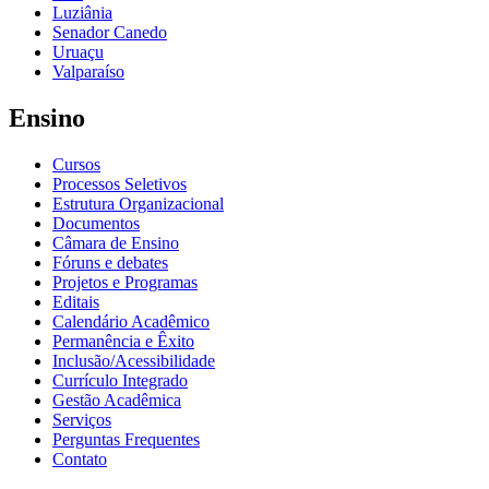
Luziânia
Senador Canedo
Uruaçu
Valparaíso
Ensino
Cursos
Processos Seletivos
Estrutura Organizacional
Documentos
Câmara de Ensino
Fóruns e debates
Projetos e Programas
Editais
Calendário Acadêmico
Permanência e Êxito
Inclusão/Acessibilidade
Currículo Integrado
Gestão Acadêmica
Serviços
Perguntas Frequentes
Contato