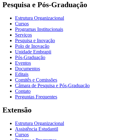
Pesquisa e Pós-Graduação
Estrutura Organizacional
Cursos
Programas Institucionais
Serviços
Pesquisa e Inovação
Polo de Inovação
Unidade Embrapii
Pós-Graduação
Eventos
Documentos
Editais
Comitês e Comissões
Câmara de Pesquisa e Pós-Graduação
Contato
Perguntas Frequentes
Extensão
Estrutura Organizacional
Assistência Estudantil
Cursos