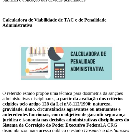
Calculadora de Viabilidade de TAC e de Penalidade
Administrativa
O referido estudo propõe uma técnica para dosimetria da sanções
administrativas disciplinares,
a partir da avaliação dos critérios
exigidos pelo artigo 128 da Lei nº.8.112/1990: natureza,
gravidade, dano, circunstâncias agravantes ou atenuantes e
antecedentes funcionais, com o objetivo de garantir segurança
jurídica e isonomia nas decisões administrativas disciplinares do
Sistema de Correição do Poder Executivo Federal.
A CRG
disponibilizou para acesso público o estudo
Dosimetria das Sanções