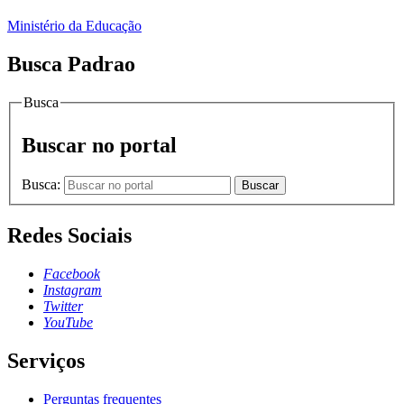
Ministério da Educação
Busca Padrao
Busca
Buscar no portal
Busca:
Buscar
Redes Sociais
Facebook
Instagram
Twitter
YouTube
Serviços
Perguntas frequentes