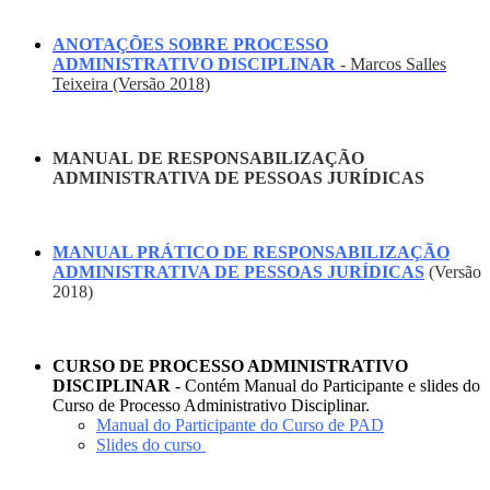
ANOTAÇÕES SOBRE PROCESSO
ADMINISTRATIVO DISCIPLINAR
- Marcos Salles
Teixeira (Versão 2018)
MANUAL
DE RESPONSABILIZAÇÃO
ADMINISTRATIVA DE PESSOAS JURÍDICAS
MANUAL PRÁTICO DE RESPONSABILIZAÇÃO
ADMINISTRATIVA DE PESSOAS JURÍDICAS
(Versão
2018)
CURSO DE PROCESSO ADMINISTRATIVO
DISCIPLINAR
- Contém Manual do Participante e slides do
Curso de Processo Administrativo Disciplinar.
Manual do Participante do Curso de PAD
Slides do curso