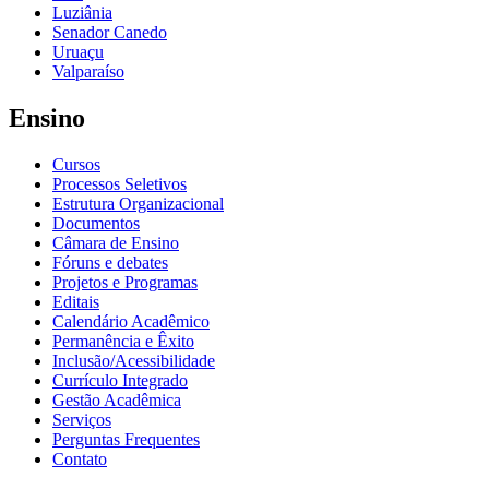
Luziânia
Senador Canedo
Uruaçu
Valparaíso
Ensino
Cursos
Processos Seletivos
Estrutura Organizacional
Documentos
Câmara de Ensino
Fóruns e debates
Projetos e Programas
Editais
Calendário Acadêmico
Permanência e Êxito
Inclusão/Acessibilidade
Currículo Integrado
Gestão Acadêmica
Serviços
Perguntas Frequentes
Contato