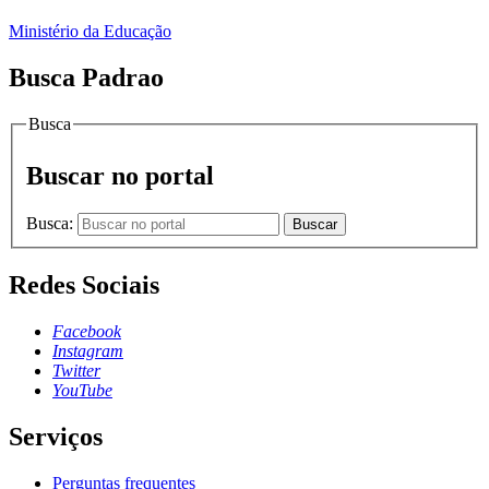
Ministério da Educação
Busca Padrao
Busca
Buscar no portal
Busca:
Buscar
Redes Sociais
Facebook
Instagram
Twitter
YouTube
Serviços
Perguntas frequentes