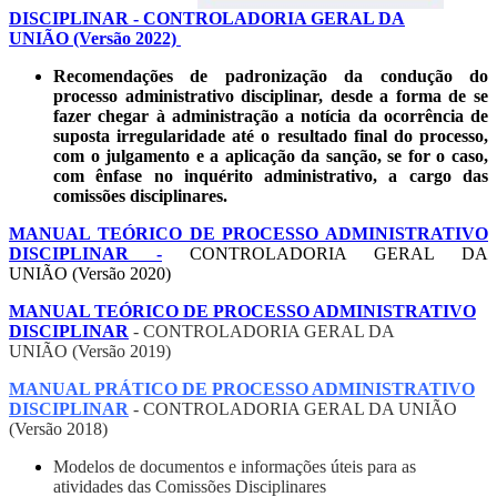
DISCIPLINAR - CONTROLADORIA GERAL DA
UNIÃO (Versão 2022)
Recomendações de padronização da condução do
processo administrativo disciplinar, desde a forma de se
fazer chegar à administração a notícia da ocorrência de
suposta irregularidade até o resultado final do processo,
com o julgamento e a aplicação da sanção, se for o caso,
com ênfase no inquérito administrativo, a cargo das
comissões disciplinares.
MANUAL TEÓRICO DE PROCESSO ADMINISTRATIVO
DISCIPLINAR -
CONTROLADORIA GERAL DA
UNIÃO (Versão 2020)
MANUAL TEÓRICO DE PROCESSO ADMINISTRATIVO
DISCIPLINAR
- CONTROLADORIA GERAL DA
UNIÃO (Versão 2019)
MANUAL PRÁTICO DE PROCESSO ADMINISTRATIVO
DISCIPLINAR
- CONTROLADORIA GERAL DA UNIÃO
(Versão 2018)
Modelos de documentos e informações úteis para as
atividades das Comissões Disciplinares