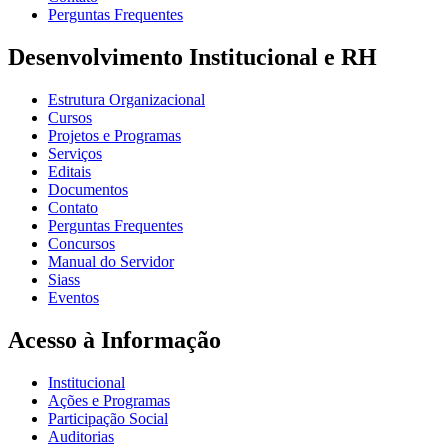
Perguntas Frequentes
Desenvolvimento Institucional e RH
Estrutura Organizacional
Cursos
Projetos e Programas
Serviços
Editais
Documentos
Contato
Perguntas Frequentes
Concursos
Manual do Servidor
Siass
Eventos
Acesso à Informação
Institucional
Ações e Programas
Participação Social
Auditorias