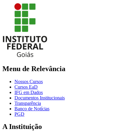
Menu de Relevância
Nossos Cursos
Cursos EaD
IFG em Dados
Documentos Institucionais
Transparência
Banco de Notícias
PGD
A Instituição