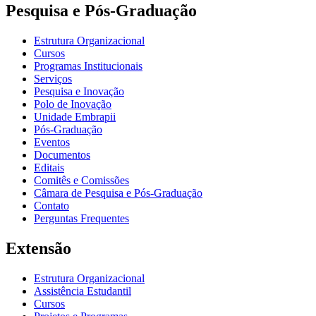
Pesquisa e Pós-Graduação
Estrutura Organizacional
Cursos
Programas Institucionais
Serviços
Pesquisa e Inovação
Polo de Inovação
Unidade Embrapii
Pós-Graduação
Eventos
Documentos
Editais
Comitês e Comissões
Câmara de Pesquisa e Pós-Graduação
Contato
Perguntas Frequentes
Extensão
Estrutura Organizacional
Assistência Estudantil
Cursos