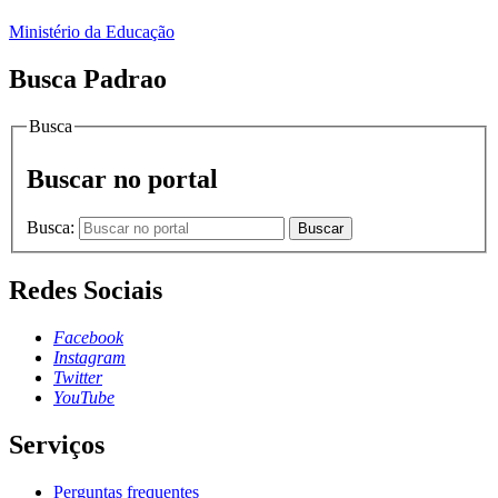
Ministério da Educação
Busca Padrao
Busca
Buscar no portal
Busca:
Buscar
Redes Sociais
Facebook
Instagram
Twitter
YouTube
Serviços
Perguntas frequentes