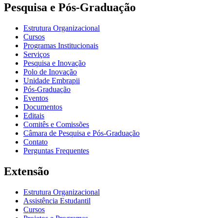
Pesquisa e Pós-Graduação
Estrutura Organizacional
Cursos
Programas Institucionais
Serviços
Pesquisa e Inovação
Polo de Inovação
Unidade Embrapii
Pós-Graduação
Eventos
Documentos
Editais
Comitês e Comissões
Câmara de Pesquisa e Pós-Graduação
Contato
Perguntas Frequentes
Extensão
Estrutura Organizacional
Assistência Estudantil
Cursos