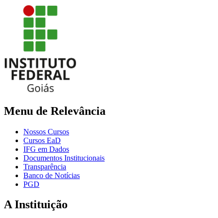
Menu de Relevância
Nossos Cursos
Cursos EaD
IFG em Dados
Documentos Institucionais
Transparência
Banco de Notícias
PGD
A Instituição