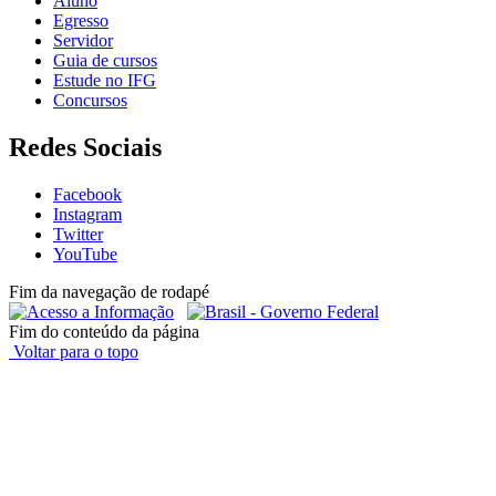
Aluno
Egresso
Servidor
Guia de cursos
Estude no IFG
Concursos
Redes Sociais
Facebook
Instagram
Twitter
YouTube
Fim da navegação de rodapé
Fim do conteúdo da página
Voltar para o topo