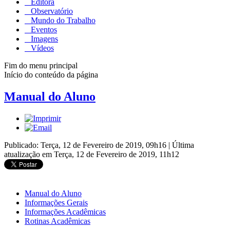
Editora
Observatório
Mundo do Trabalho
Eventos
Imagens
Vídeos
Fim do menu principal
Início do conteúdo da página
Manual do Aluno
Publicado: Terça, 12 de Fevereiro de 2019, 09h16
|
Última
atualização em Terça, 12 de Fevereiro de 2019, 11h12
Manual do Aluno
Informações Gerais
Informações Acadêmicas
Rotinas Acadêmicas