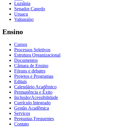
Luziânia
Senador Canedo
Uruaçu
Valparaíso
Ensino
Cursos
Processos Seletivos
Estrutura Organizacional
Documentos
Câmara de Ensino
Fóruns e debates
Projetos e Programas
Editais
Calendário Acadêmico
Permanência e Êxito
Inclusão/Acessibilidade
Currículo Integrado
Gestão Acadêmica
Serviços
Perguntas Frequentes
Contato