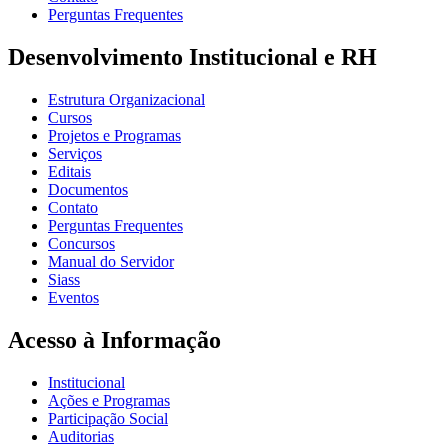
Perguntas Frequentes
Desenvolvimento Institucional e RH
Estrutura Organizacional
Cursos
Projetos e Programas
Serviços
Editais
Documentos
Contato
Perguntas Frequentes
Concursos
Manual do Servidor
Siass
Eventos
Acesso à Informação
Institucional
Ações e Programas
Participação Social
Auditorias