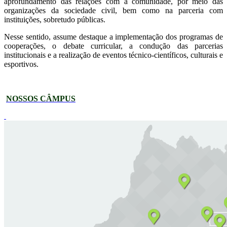
aprofundamento das relações com a comunidade, por meio das
organizações da sociedade civil, bem como na parceria com
instituições, sobretudo públicas.
Nesse sentido, assume destaque a implementação dos programas de
cooperações, o debate curricular, a condução das parcerias
institucionais e a realização de eventos técnico-científicos, culturais e
esportivos.
NOSSOS CÂMPUS