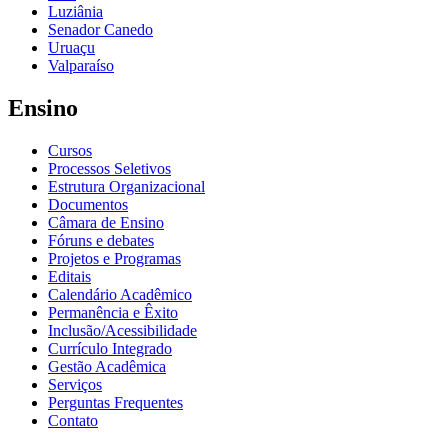
Luziânia
Senador Canedo
Uruaçu
Valparaíso
Ensino
Cursos
Processos Seletivos
Estrutura Organizacional
Documentos
Câmara de Ensino
Fóruns e debates
Projetos e Programas
Editais
Calendário Acadêmico
Permanência e Êxito
Inclusão/Acessibilidade
Currículo Integrado
Gestão Acadêmica
Serviços
Perguntas Frequentes
Contato