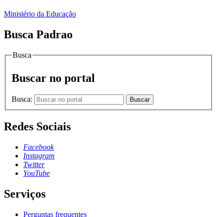
Ministério da Educação
Busca Padrao
Busca
Buscar no portal
Busca:
Buscar
Redes Sociais
Facebook
Instagram
Twitter
YouTube
Serviços
Perguntas frequentes