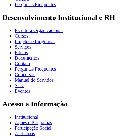
Perguntas Frequentes
Desenvolvimento Institucional e RH
Estrutura Organizacional
Cursos
Projetos e Programas
Serviços
Editais
Documentos
Contato
Perguntas Frequentes
Concursos
Manual do Servidor
Siass
Eventos
Acesso à Informação
Institucional
Ações e Programas
Participação Social
Auditorias