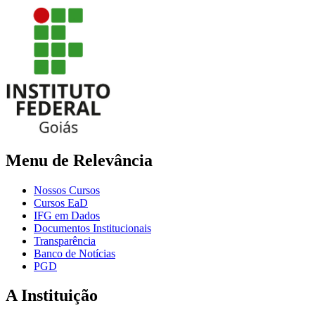
Menu de Relevância
Nossos Cursos
Cursos EaD
IFG em Dados
Documentos Institucionais
Transparência
Banco de Notícias
PGD
A Instituição