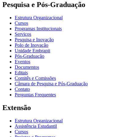
Pesquisa e Pós-Graduação
Estrutura Organizacional
Cursos
Programas Institucionais
Serviços
Pesquisa e Inovação
Polo de Inovação
Unidade Embrapii
Pós-Graduação
Eventos
Documentos
Editais
Comitês e Comissões
Câmara de Pesquisa e Pós-Graduação
Contato
Perguntas Frequentes
Extensão
Estrutura Organizacional
Assistência Estudantil
Cursos