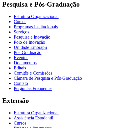
Pesquisa e Pós-Graduação
Estrutura Organizacional
Cursos
Programas Institucionais
Serviços
Pesquisa e Inovação
Polo de Inovação
Unidade Embrapii
Pós-Graduação
Eventos
Documentos
Editais
Comitês e Comissões
Câmara de Pesquisa e Pós-Graduação
Contato
Perguntas Frequentes
Extensão
Estrutura Organizacional
Assistência Estudantil
Cursos