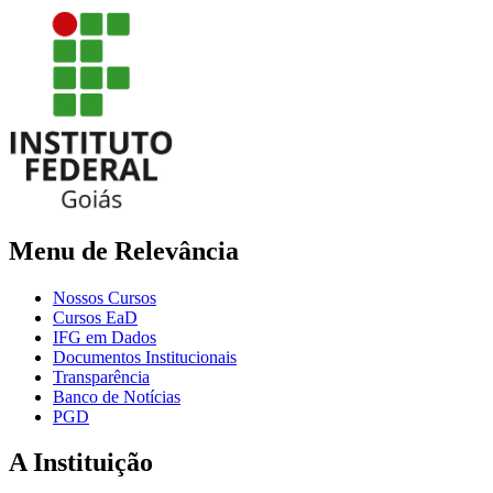
Menu de Relevância
Nossos Cursos
Cursos EaD
IFG em Dados
Documentos Institucionais
Transparência
Banco de Notícias
PGD
A Instituição