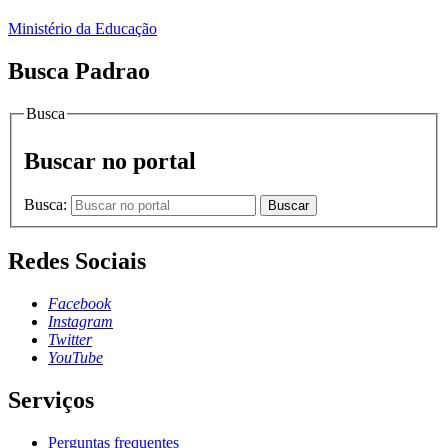
Ministério da Educação
Busca Padrao
Busca
Buscar no portal
Busca:
Buscar
Redes Sociais
Facebook
Instagram
Twitter
YouTube
Serviços
Perguntas frequentes