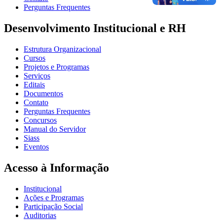
Perguntas Frequentes
Desenvolvimento Institucional e RH
Estrutura Organizacional
Cursos
Projetos e Programas
Serviços
Editais
Documentos
Contato
Perguntas Frequentes
Concursos
Manual do Servidor
Siass
Eventos
Acesso à Informação
Institucional
Ações e Programas
Participação Social
Auditorias