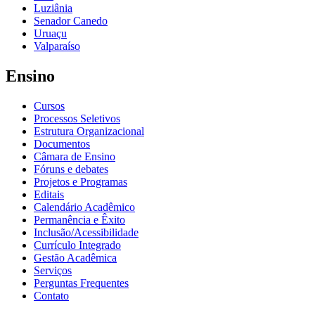
Luziânia
Senador Canedo
Uruaçu
Valparaíso
Ensino
Cursos
Processos Seletivos
Estrutura Organizacional
Documentos
Câmara de Ensino
Fóruns e debates
Projetos e Programas
Editais
Calendário Acadêmico
Permanência e Êxito
Inclusão/Acessibilidade
Currículo Integrado
Gestão Acadêmica
Serviços
Perguntas Frequentes
Contato