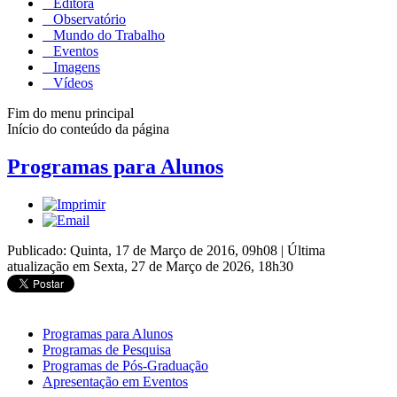
Editora
Observatório
Mundo do Trabalho
Eventos
Imagens
Vídeos
Fim do menu principal
Início do conteúdo da página
Programas para Alunos
Publicado: Quinta, 17 de Março de 2016, 09h08
|
Última
atualização em Sexta, 27 de Março de 2026, 18h30
Programas para Alunos
Programas de Pesquisa
Programas de Pós-Graduação
Apresentação em Eventos