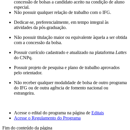
concessão de bolsas a candidato aceito na condição de aluno
especial.
Não possuir qualquer relação de trabalho com o IFG.
Dedicar-se, preferencialmente, em tempo integral às
atividades da pós-graduação.
Não possuir titulação maior ou equivalente àquela a ser obtida
com a concessão da bolsa.
Possuir currículo cadastrado e atualizado na plataforma
Lattes
do CNPq.
Possuir projeto de pesquisa e plano de trabalho aprovados
pelo orientador.
Não receber qualquer modalidade de bolsa de outro programa
do IFG ou de outra agência de fomento nacional ou
estrangeira.
Acesse o edital do programa na página de
Editais
Acesse o Regulamento do Programa
Fim do conteúdo da página