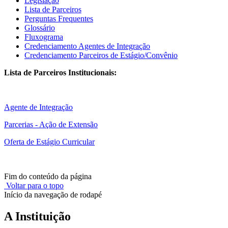
Legislação
Lista de Parceiros
Perguntas Frequentes
Glossário
Fluxograma
Credenciamento Agentes de Integração
Credenciamento Parceiros de Estágio/Convênio
Lista de Parceiros Institucionais:
Agente de Integração
Parcerias - Ação de Extensão
Oferta de Estágio Curricular
Fim do conteúdo da página
Voltar para o topo
Início da navegação de rodapé
A Instituição