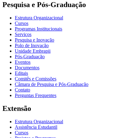
Pesquisa e Pós-Graduação
Estrutura Organizacional
Cursos
Programas Institucionais
Serviços
Pesquisa e Inovação
Polo de Inovação
Unidade Embrapii
Pós-Graduação
Eventos
Documentos
Editais
Comitês e Comissões
Câmara de Pesquisa e Pós-Graduação
Contato
Perguntas Frequentes
Extensão
Estrutura Organizacional
Assistência Estudantil
Cursos