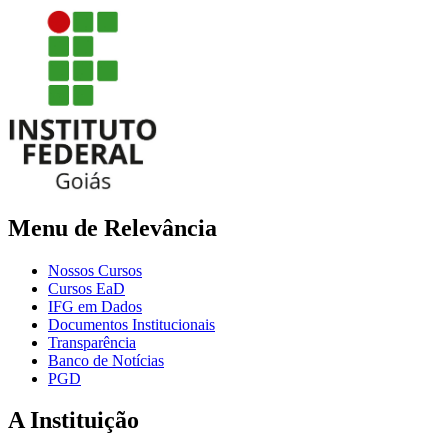
Menu de Relevância
Nossos Cursos
Cursos EaD
IFG em Dados
Documentos Institucionais
Transparência
Banco de Notícias
PGD
A Instituição