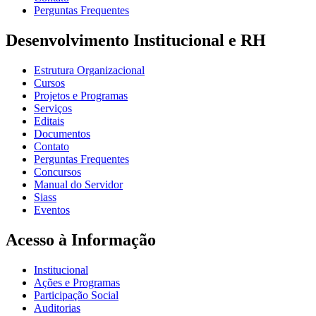
Perguntas Frequentes
Desenvolvimento Institucional e RH
Estrutura Organizacional
Cursos
Projetos e Programas
Serviços
Editais
Documentos
Contato
Perguntas Frequentes
Concursos
Manual do Servidor
Siass
Eventos
Acesso à Informação
Institucional
Ações e Programas
Participação Social
Auditorias