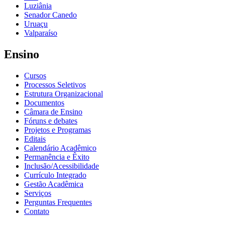
Luziânia
Senador Canedo
Uruaçu
Valparaíso
Ensino
Cursos
Processos Seletivos
Estrutura Organizacional
Documentos
Câmara de Ensino
Fóruns e debates
Projetos e Programas
Editais
Calendário Acadêmico
Permanência e Êxito
Inclusão/Acessibilidade
Currículo Integrado
Gestão Acadêmica
Serviços
Perguntas Frequentes
Contato