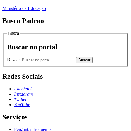
Ministério da Educação
Busca Padrao
Busca
Buscar no portal
Busca:
Buscar
Redes Sociais
Facebook
Instagram
Twitter
YouTube
Serviços
Perguntas frequentes