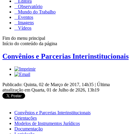
Editora
Observatório
Mundo do Trabalho
Eventos
Imagens
Vídeos
Fim do menu principal
Início do conteúdo da página
Convênios e Parcerias Interinstitucionais
Publicado: Quinta, 02 de Março de 2017, 14h35
|
Última
atualização em Quarta, 01 de Julho de 2026, 13h19
Convênios e Parcerias Interinstitucionais
Orientações
Modelos de Instrumentos Jurídicos
Documentação