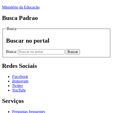
Ministério da Educação
Busca Padrao
Busca
Buscar no portal
Busca:
Buscar
Redes Sociais
Facebook
Instagram
Twitter
YouTube
Serviços
Perguntas frequentes