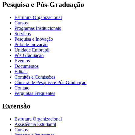
Pesquisa e Pós-Graduação
Estrutura Organizacional
Cursos
Programas Institucionais
Serviços
Pesquisa e Inovação
Polo de Inovação
Unidade Embrapii
Pós-Graduação
Eventos
Documentos
Editais
Comitês e Comissões
Câmara de Pesquisa e Pós-Graduação
Contato
Perguntas Frequentes
Extensão
Estrutura Organizacional
Assistência Estudantil
Cursos