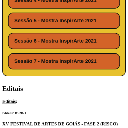
Sessão 4 - Mostra InspirArte 2021
Sessão 5 - Mostra InspirArte 2021
Sessão 6 - Mostra InspirArte 2021
Sessão 7 - Mostra InspirArte 2021
Editais
Editais
:
Edital nº 05/2021
XV FESTIVAL DE ARTES DE GOIÁS - FASE 2 (RISCO)