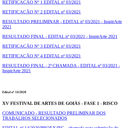
RETIFICAÇÃO Nº 1 EDITAL nº 03/2021
RETIFICAÇÃO Nº 2 EDITAL nº 03/2021
RESULTADO PRELIMINAR - EDITAL nº 03/2021 - InspirArte
2021
RESULTADO FINAL - EDITAL nº 03/2021 - InspirArte 2021
RETIFICAÇÃO Nº 3 EDITAL nº 03/2021
RETIFICAÇÃO Nº 4 EDITAL nº 03/2021
RESULTADO FINAL - 2ª CHAMADA - EDITAL nº 03/2021 -
InspirArte 2021
Edital nº 14/2020
XV FESTIVAL DE ARTES DE GOIÁS - FASE 1 - RISCO
COMUNICADO - RESULTADO PRELIMINAR DOS
TRABALHOS SELECIONADOS
EDITAL nº 14/2020/PROEX/IFG - chamada para submissão de