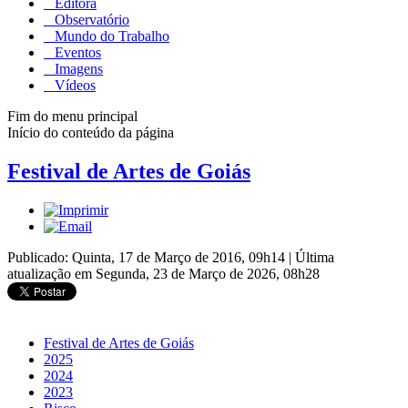
Editora
Observatório
Mundo do Trabalho
Eventos
Imagens
Vídeos
Fim do menu principal
Início do conteúdo da página
Festival de Artes de Goiás
Publicado: Quinta, 17 de Março de 2016, 09h14
|
Última
atualização em Segunda, 23 de Março de 2026, 08h28
Festival de Artes de Goiás
2025
2024
2023