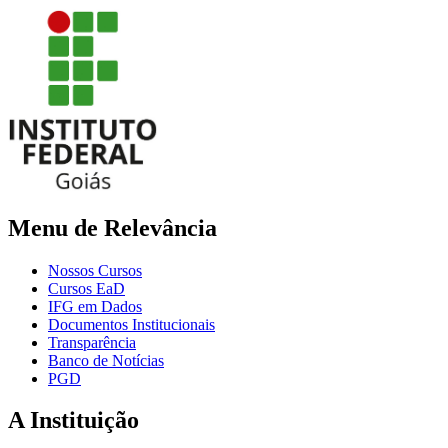
Menu de Relevância
Nossos Cursos
Cursos EaD
IFG em Dados
Documentos Institucionais
Transparência
Banco de Notícias
PGD
A Instituição