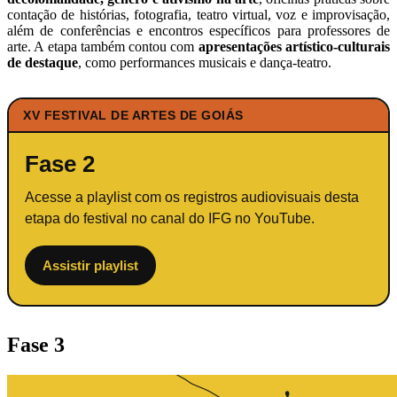
contação de histórias, fotografia, teatro virtual, voz e improvisação,
além de conferências e encontros específicos para professores de
arte. A etapa também contou com
apresentações artístico-culturais
de destaque
, como performances musicais e dança-teatro.
XV FESTIVAL DE ARTES DE GOIÁS
Fase 2
Acesse a playlist com os registros audiovisuais desta
etapa do festival no canal do IFG no YouTube.
Assistir playlist
Fase 3