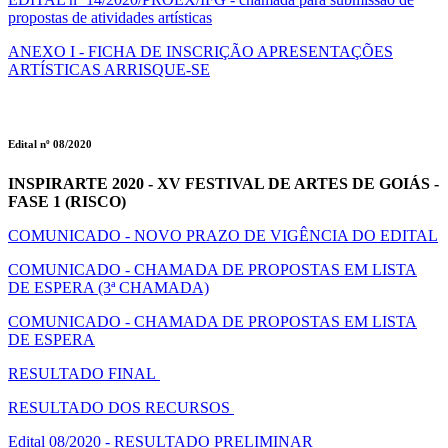
propostas de atividades artísticas
ANEXO I - FICHA DE INSCRIÇÃO APRESENTAÇÕES
ARTÍSTICAS ARRISQUE-SE
Edital nº 08/2020
INSPIRARTE 2020 - XV FESTIVAL DE ARTES DE GOIÁS -
FASE 1 (RISCO)
COMUNICADO - NOVO PRAZO DE VIGÊNCIA DO EDITAL
COMUNICADO - CHAMADA DE PROPOSTAS EM LISTA
DE ESPERA (3ª CHAMADA)
COMUNICADO - CHAMADA DE PROPOSTAS EM LISTA
DE ESPERA
RESULTADO FINAL
RESULTADO DOS RECURSOS
Edital 08/2020 - RESULTADO PRELIMINAR