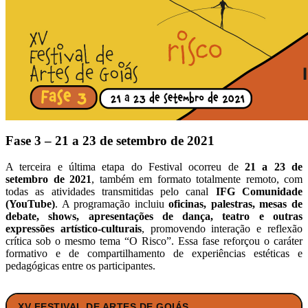
Fase 3 – 21 a 23 de setembro de 2021
A terceira e última etapa do Festival ocorreu de
21 a 23 de
setembro de 2021
, também em formato totalmente remoto, com
todas as atividades transmitidas pelo canal
IFG Comunidade
(YouTube)
. A programação incluiu
oficinas, palestras, mesas de
debate, shows, apresentações de dança, teatro e outras
expressões artístico-culturais
, promovendo interação e reflexão
crítica sob o mesmo tema “O Risco”. Essa fase reforçou o caráter
formativo e de compartilhamento de experiências estéticas e
pedagógicas entre os participantes.
XV FESTIVAL DE ARTES DE GOIÁS