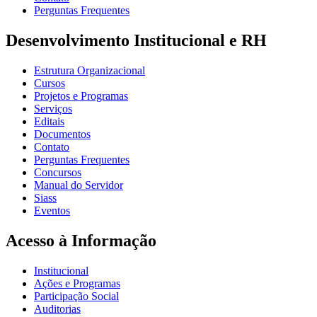
Perguntas Frequentes
Desenvolvimento Institucional e RH
Estrutura Organizacional
Cursos
Projetos e Programas
Serviços
Editais
Documentos
Contato
Perguntas Frequentes
Concursos
Manual do Servidor
Siass
Eventos
Acesso à Informação
Institucional
Ações e Programas
Participação Social
Auditorias