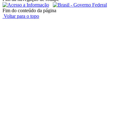
Fim do conteúdo da página
Voltar para o topo