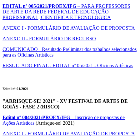
EDITAL nº 005/2021/PROEX/IFG –
PARA PROFESSORES
DE ARTE DA REDE FEDERAL DE EDUCAÇÃO
PROFISSIONAL, CIENTÍFICA E TECNOLÓGICA
ANEXO I - FORMULÁRIO DE AVALIAÇÃO DE PROPOSTA
ANEXO II - FORMULÁRIO DE RECURSO
COMUNICADO - Resultado Preliminar dos trabalhos selecionados
para as Oficinas Artísticas
RESULTADO FINAL - EDITAL nº 05/2021 - Oficinas Artísticas
Edital nº 04/2021
"ARRISQUE-SE! 2021" - XV FESTIVAL DE ARTES DE
GOIÁS - FASE 2 (RISCO)
Edital nº 004/2021/PROEX/IFG
– Inscrição de propostas de
Ações Artísticas
(Arrisque-se! 2021)
ANEXO I - FORMULÁRIO DE AVALIAÇÃO DE PROPOSTA