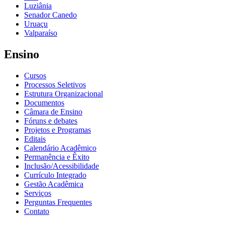
Luziânia
Senador Canedo
Uruaçu
Valparaíso
Ensino
Cursos
Processos Seletivos
Estrutura Organizacional
Documentos
Câmara de Ensino
Fóruns e debates
Projetos e Programas
Editais
Calendário Acadêmico
Permanência e Êxito
Inclusão/Acessibilidade
Currículo Integrado
Gestão Acadêmica
Serviços
Perguntas Frequentes
Contato