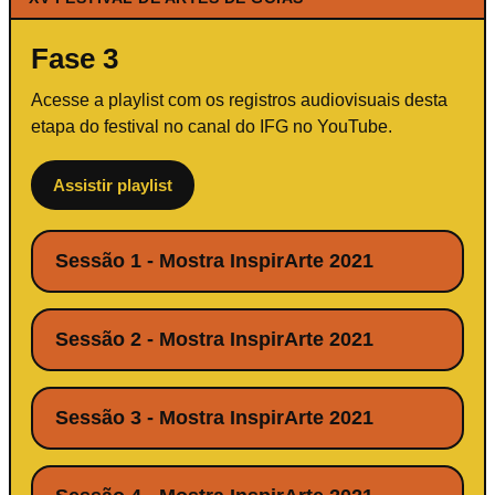
Fase 3
Acesse a playlist com os registros audiovisuais desta
etapa do festival no canal do IFG no YouTube.
Assistir playlist
Sessão 1 - Mostra InspirArte 2021
Sessão 2 - Mostra InspirArte 2021
Sessão 3 - Mostra InspirArte 2021