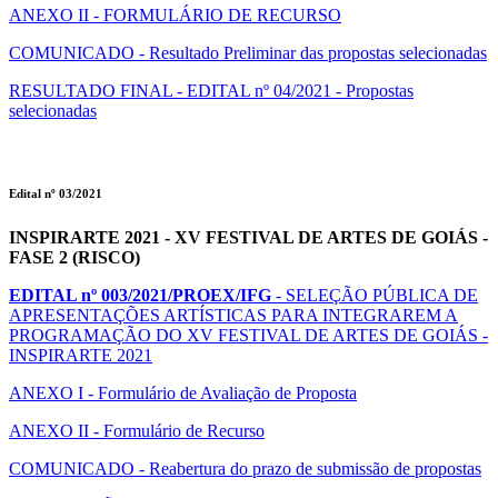
ANEXO II - FORMULÁRIO DE RECURSO
COMUNICADO - Resultado Preliminar das propostas selecionadas
RESULTADO FINAL - EDITAL nº 04/2021 - Propostas
selecionadas
Edital nº 03/2021
INSPIRARTE 2021 - XV FESTIVAL DE ARTES DE GOIÁS -
FASE 2 (RISCO)
EDITAL nº 003/2021/PROEX/IFG
- SELEÇÃO PÚBLICA DE
APRESENTAÇÕES ARTÍSTICAS PARA INTEGRAREM A
PROGRAMAÇÃO DO XV FESTIVAL DE ARTES DE GOIÁS -
INSPIRARTE 2021
ANEXO I - Formulário de Avaliação de Proposta
ANEXO II - Formulário de Recurso
COMUNICADO - Reabertura do prazo de submissão de propostas