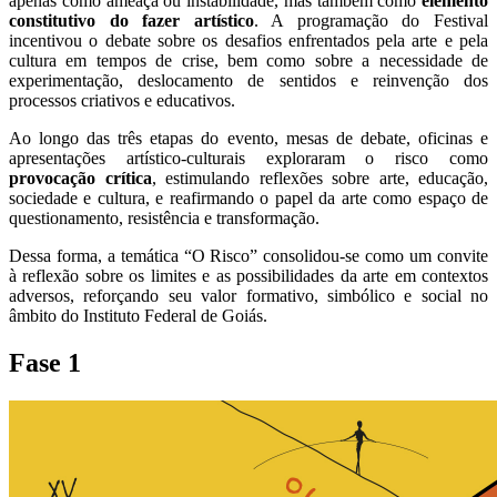
apenas como ameaça ou instabilidade, mas também como
elemento
constitutivo do fazer artístico
. A programação do Festival
incentivou o debate sobre os desafios enfrentados pela arte e pela
cultura em tempos de crise, bem como sobre a necessidade de
experimentação, deslocamento de sentidos e reinvenção dos
processos criativos e educativos.
Ao longo das três etapas do evento, mesas de debate, oficinas e
apresentações artístico-culturais exploraram o risco como
provocação crítica
, estimulando reflexões sobre arte, educação,
sociedade e cultura, e reafirmando o papel da arte como espaço de
questionamento, resistência e transformação.
Dessa forma, a temática “O Risco” consolidou-se como um convite
à reflexão sobre os limites e as possibilidades da arte em contextos
adversos, reforçando seu valor formativo, simbólico e social no
âmbito do Instituto Federal de Goiás.
Fase 1