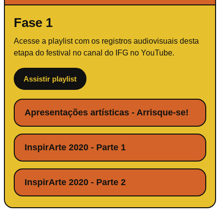
Fase 1
Acesse a playlist com os registros audiovisuais desta
etapa do festival no canal do IFG no YouTube.
Assistir playlist
Apresentações artísticas - Arrisque-se!
InspirArte 2020 - Parte 1
InspirArte 2020 - Parte 2