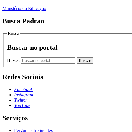
Ministério da Educação
Busca Padrao
Busca
Buscar no portal
Busca:
Buscar
Redes Sociais
Facebook
Instagram
Twitter
YouTube
Serviços
Perguntas frequentes