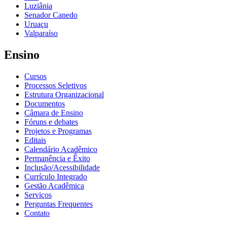
Luziânia
Senador Canedo
Uruaçu
Valparaíso
Ensino
Cursos
Processos Seletivos
Estrutura Organizacional
Documentos
Câmara de Ensino
Fóruns e debates
Projetos e Programas
Editais
Calendário Acadêmico
Permanência e Êxito
Inclusão/Acessibilidade
Currículo Integrado
Gestão Acadêmica
Serviços
Perguntas Frequentes
Contato