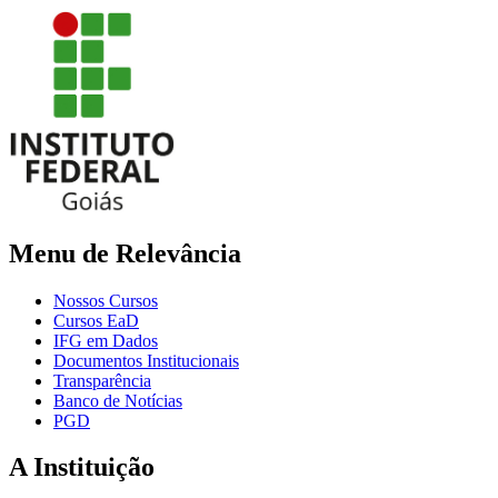
Menu de Relevância
Nossos Cursos
Cursos EaD
IFG em Dados
Documentos Institucionais
Transparência
Banco de Notícias
PGD
A Instituição