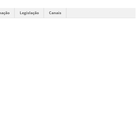
mação
Legislação
Canais