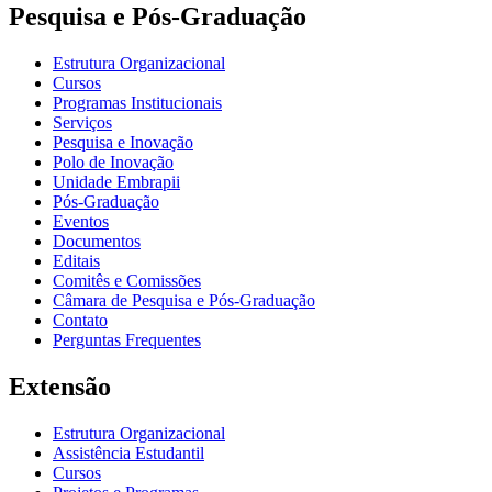
Pesquisa e Pós-Graduação
Estrutura Organizacional
Cursos
Programas Institucionais
Serviços
Pesquisa e Inovação
Polo de Inovação
Unidade Embrapii
Pós-Graduação
Eventos
Documentos
Editais
Comitês e Comissões
Câmara de Pesquisa e Pós-Graduação
Contato
Perguntas Frequentes
Extensão
Estrutura Organizacional
Assistência Estudantil
Cursos