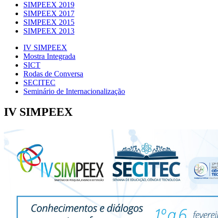
SIMPEEX 2019
SIMPEEX 2017
SIMPEEX 2015
SIMPEEX 2013
IV SIMPEEX
Mostra Integrada
SICT
Rodas de Conversa
SECITEC
Seminário de Internacionalização
IV SIMPEEX