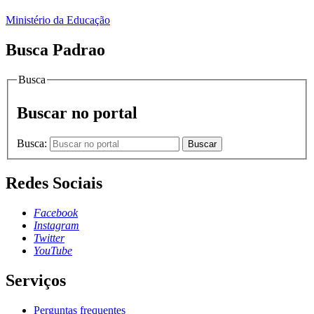
Ministério da Educação
Busca Padrao
Busca
Buscar no portal
Busca:
Buscar
Redes Sociais
Facebook
Instagram
Twitter
YouTube
Serviços
Perguntas frequentes