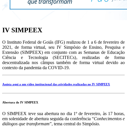
IV SIMPEEX
O Instituto Federal de Goiás (IFG) realizou de 1 a 6 de fevereiro de
2021, de forma virtual, seu IV Simpósio de Ensino, Pesquisa e
Extensão (SIMPEEX) em conjunto com as Semanas de Educação
Ciência e Tecnologia (SECITECs), realizadas de forma
descentralizada nos câmpus também de forma virtual devido ao
contexto da pandemia da COVID-19.
Assista aqui a um vídeo institucional das atividades realizadas no IV SIMPEEX
Abertura do IV SIMPEEX
O SIMPEEX teve sua abertura no dia 1º de fevereiro, às 17 horas,
em solenidade de abertura seguida da conferência “
Conhecimentos e
diálogos que transformam
”, tema central do Simpósio.