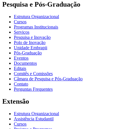
Pesquisa e Pós-Graduação
Estrutura Organizacional
Cursos
Programas Institucionais
Serviços
Pesquisa e Inovação
Polo de Inovação
Unidade Embrapii
Pós-Graduação
Eventos
Documentos
Editais
Comitês e Comissões
Câmara de Pesquisa e Pós-Graduação
Contato
Perguntas Frequentes
Extensão
Estrutura Organizacional
Assistência Estudantil
Cursos