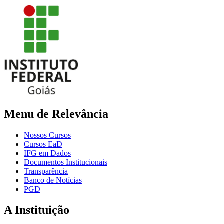
Menu de Relevância
Nossos Cursos
Cursos EaD
IFG em Dados
Documentos Institucionais
Transparência
Banco de Notícias
PGD
A Instituição