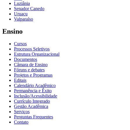
Luziânia
Senador Canedo
Uruaçu
Valparaíso
Ensino
Cursos
Processos Seletivos
Estrutura Organizacional
Documentos
Câmara de Ensino
Fóruns e debates
Projetos e Programas
Editais
Calendário Acadêmico
Permanência e Êxito
Inclusão/Acessibilidade
Currículo Integrado
Gestão Acadêmica
Serviços
Perguntas Frequentes
Contato