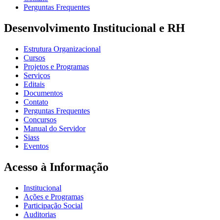
Perguntas Frequentes
Desenvolvimento Institucional e RH
Estrutura Organizacional
Cursos
Projetos e Programas
Serviços
Editais
Documentos
Contato
Perguntas Frequentes
Concursos
Manual do Servidor
Siass
Eventos
Acesso à Informação
Institucional
Ações e Programas
Participação Social
Auditorias