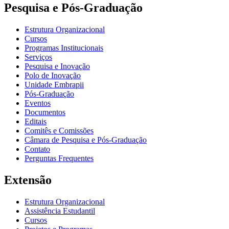
Pesquisa e Pós-Graduação
Estrutura Organizacional
Cursos
Programas Institucionais
Serviços
Pesquisa e Inovação
Polo de Inovação
Unidade Embrapii
Pós-Graduação
Eventos
Documentos
Editais
Comitês e Comissões
Câmara de Pesquisa e Pós-Graduação
Contato
Perguntas Frequentes
Extensão
Estrutura Organizacional
Assistência Estudantil
Cursos