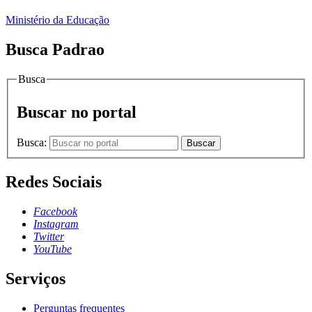
Ministério da Educação
Busca Padrao
Busca
Buscar no portal
Busca:
Buscar
Redes Sociais
Facebook
Instagram
Twitter
YouTube
Serviços
Perguntas frequentes